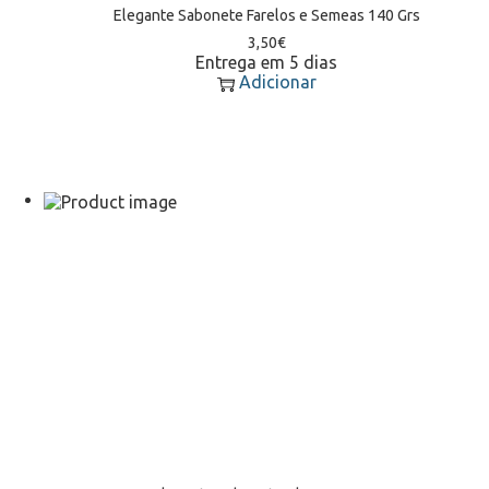
Elegante Sabonete Farelos e Semeas 140 Grs
3,50
€
Entrega em 5 dias
Adicionar