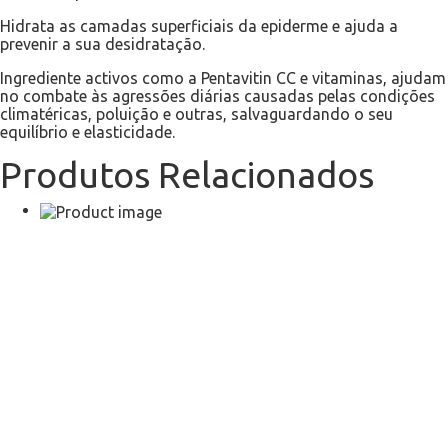
Hidrata as camadas superficiais da epiderme e ajuda a
prevenir a sua desidratação.
Ingrediente activos como a Pentavitin CC e vitaminas, ajudam
no combate às agressões diárias causadas pelas condições
climatéricas, poluição e outras, salvaguardando o seu
equilíbrio e elasticidade.
Produtos Relacionados