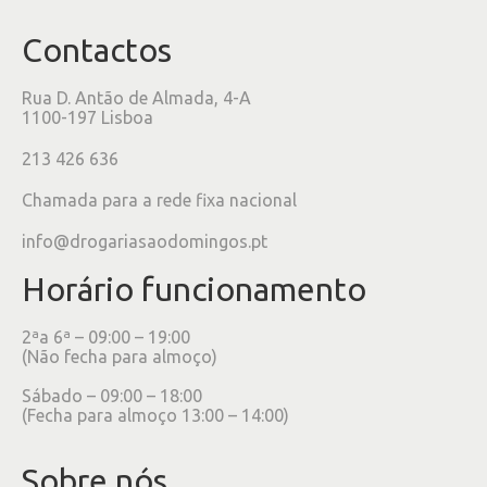
Contactos
Rua D. Antão de Almada, 4-A
1100-197 Lisboa
213 426 636
Chamada para a rede fixa nacional
info@drogariasaodomingos.pt
Horário funcionamento
2ªa 6ª – 09:00 – 19:00
(Não fecha para almoço)
Sábado – 09:00 – 18:00
(Fecha para almoço 13:00 – 14:00)
Sobre nós