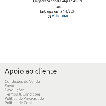
Elegante Sabonete Algas 140 Grs
3,40
€
Entrega em 24H/72H
Adicionar
Apoio ao cliente
Condições de Venda
Envio
Devoluções
Termos & Condições
Política de Privacidade
Política de Cookies