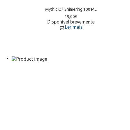
Mythic Oil Shimering 100 ML
19,00
€
Disponível brevemente
Ler mais