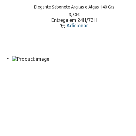
Elegante Sabonete Argilas e Algas 140 Grs
3,50
€
Entrega em 24H/72H
Adicionar