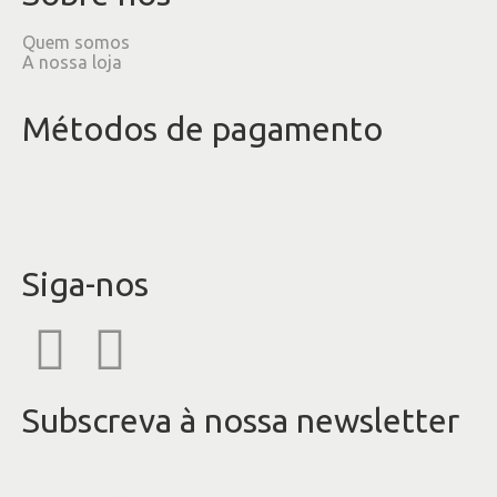
Quem somos
A nossa loja
Métodos de pagamento
Siga-nos
Subscreva à nossa newsletter