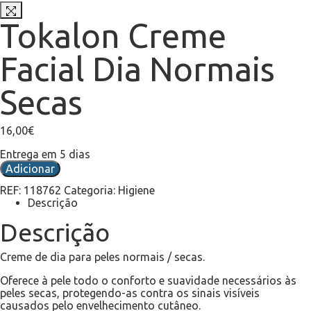
Tokalon Creme
Facial Dia Normais
Secas
16,00
€
Entrega em 5 dias
Adicionar
REF:
118762
Categoria:
Higiene
Descrição
Descrição
Creme de dia para peles normais / secas.
Oferece à pele todo o conforto e suavidade necessários às
peles secas, protegendo-as contra os sinais visíveis
causados pelo envelhecimento cutâneo.