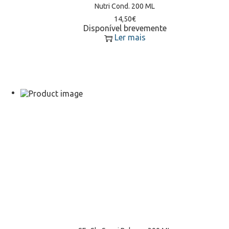
Nutri Cond. 200 ML
14,50
€
Disponível brevemente
Ler mais