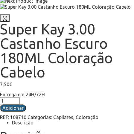
Super Kay 3.00
Castanho Escuro
180ML Coloração
Cabelo
7,50
€
Entrega em 24H/72H
Adicionar
REF:
108710
Categorias:
Capilares
,
Coloração
Descrição