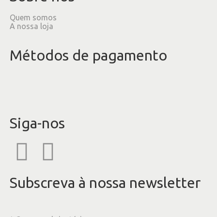
Quem somos
A nossa loja
Métodos de pagamento
Siga-nos
Subscreva à nossa newsletter