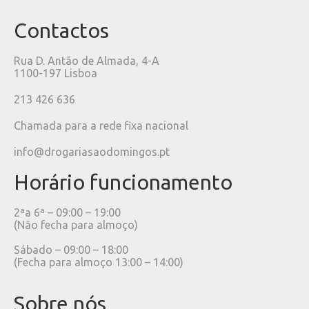
Contactos
Rua D. Antão de Almada, 4-A
1100-197 Lisboa
213 426 636
Chamada para a rede fixa nacional
info@drogariasaodomingos.pt
Horário funcionamento
2ªa 6ª – 09:00 – 19:00
(Não fecha para almoço)
Sábado – 09:00 – 18:00
(Fecha para almoço 13:00 – 14:00)
Sobre nós