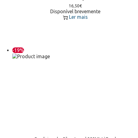
16,50
€
Disponível brevemente
Ler mais
-19%