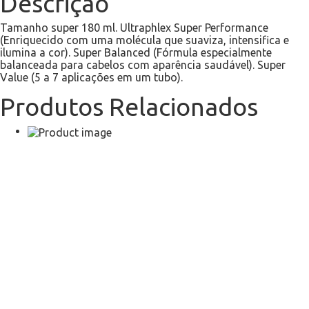
Descrição
Tamanho super 180 ml. Ultraphlex Super Performance
(Enriquecido com uma molécula que suaviza, intensifica e
ilumina a cor). Super Balanced (Fórmula especialmente
balanceada para cabelos com aparência saudável). Super
Value (5 a 7 aplicações em um tubo).
Produtos Relacionados