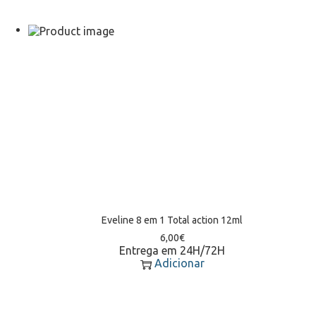
Eveline 8 em 1 Total action 12ml
6,00
€
Entrega em 24H/72H
Adicionar