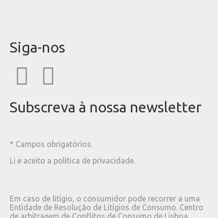
Siga-nos
Subscreva à nossa newsletter
* Campos obrigatórios.
Li e aceito a
política de privacidade
.
Em caso de litígio, o consumidor pode recorrer a uma
Entidade de Resolução de Litígios de Consumo. Centro
de arbitragem de Conflitos de Consumo de Lisboa