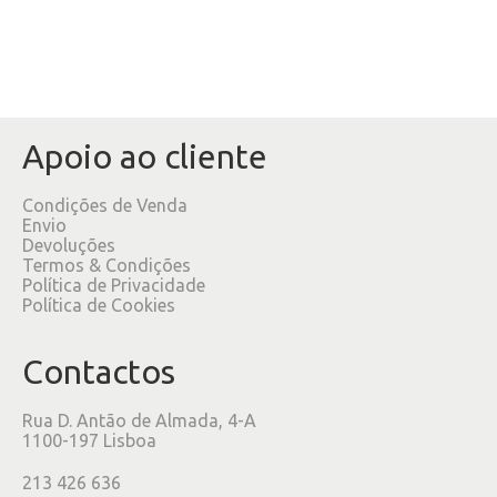
Apoio ao cliente
Condições de Venda
Envio
Devoluções
Termos & Condições
Política de Privacidade
Política de Cookies
Contactos
Rua D. Antão de Almada, 4-A
1100-197 Lisboa
213 426 636