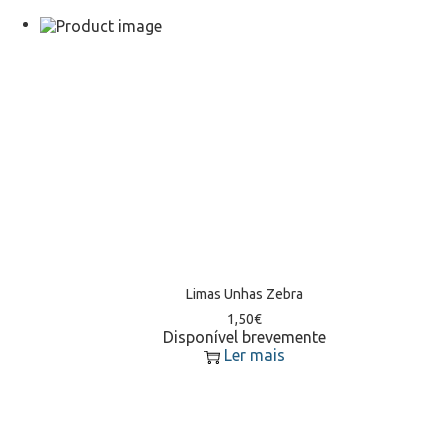
Limas Unhas Zebra
1,50
€
Disponível brevemente
Ler mais