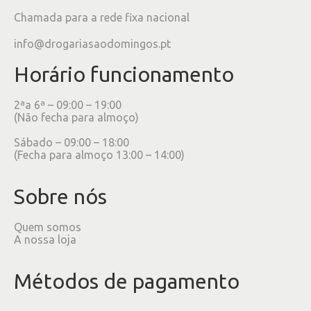
Chamada para a rede fixa nacional
info@drogariasaodomingos.pt
Horário funcionamento
2ªa 6ª – 09:00 – 19:00
(Não fecha para almoço)
Sábado – 09:00 – 18:00
(Fecha para almoço 13:00 – 14:00)
Sobre nós
Quem somos
A nossa loja
Métodos de pagamento