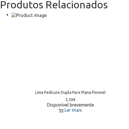
Produtos Relacionados
Lima Pedicure Dupla Face Plana Flexivel
3,50
€
Disponível brevemente
Ler mais