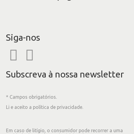
Siga-nos
Subscreva à nossa newsletter
* Campos obrigatórios.
Li e aceito a
política de privacidade
.
Em caso de litígio, o consumidor pode recorrer a uma