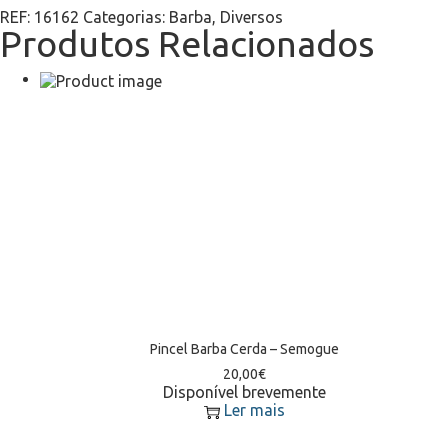
REF:
16162
Categorias:
Barba
,
Diversos
Produtos Relacionados
Pincel Barba Cerda – Semogue
20,00
€
Disponível brevemente
Ler mais