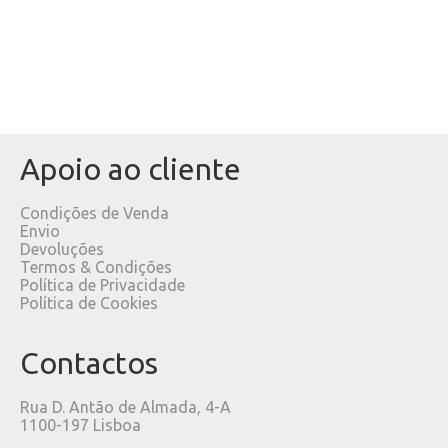
Apoio ao cliente
Condições de Venda
Envio
Devoluções
Termos & Condições
Política de Privacidade
Política de Cookies
Contactos
Rua D. Antão de Almada, 4-A
1100-197 Lisboa