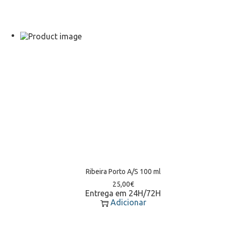
Ribeira Porto A/S 100 ml
25,00
€
Entrega em 24H/72H
Adicionar