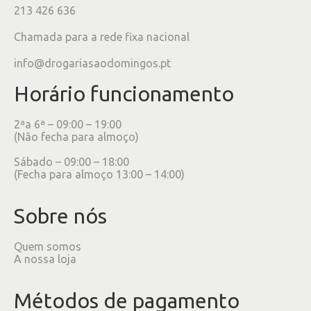
213 426 636
Chamada para a rede fixa nacional
info@drogariasaodomingos.pt
Horário funcionamento
2ªa 6ª – 09:00 – 19:00
(Não fecha para almoço)
Sábado – 09:00 – 18:00
(Fecha para almoço 13:00 – 14:00)
Sobre nós
Quem somos
A nossa loja
Métodos de pagamento