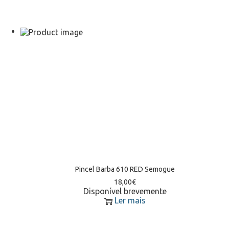
Pincel Barba 610 RED Semogue
18,00
€
Disponível brevemente
Ler mais