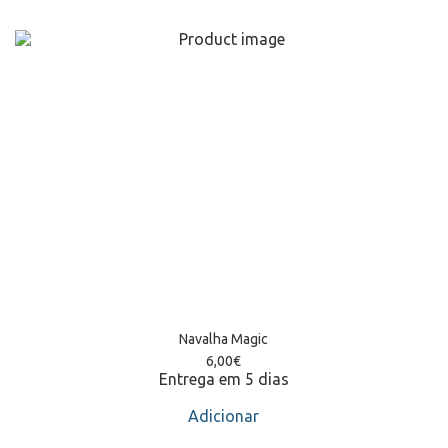
Navalha Magic
6,00
€
Entrega em 5 dias
Adicionar