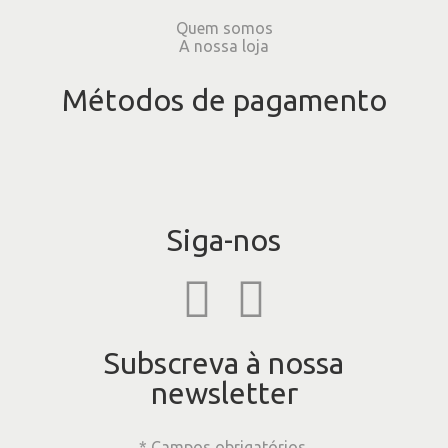
Quem somos
A nossa loja
Métodos de pagamento
Siga-nos
Subscreva à nossa
newsletter
* Campos obrigatórios.