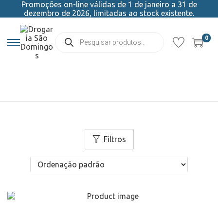
Promoções on-line válidas de 1 de janeiro a 31 de
dezembro de 2026, limitadas ao stock existente.
0
Filtros