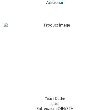
Adicionar
Touca Duche
3,50
€
Entrega em 24H/72H