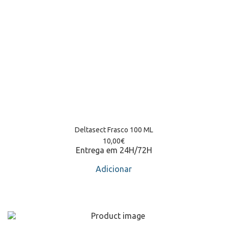
Deltasect Frasco 100 ML
10,00
€
Entrega em 24H/72H
Adicionar