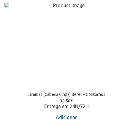
Laminas (Cabeca Cinza) Beret – Contornos
38,50
€
Entrega em 24H/72H
Adicionar