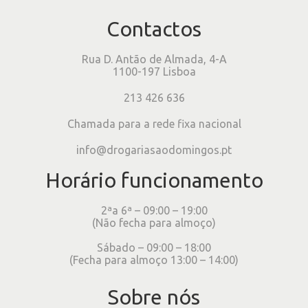
Contactos
Rua D. Antão de Almada, 4-A
1100-197 Lisboa
213 426 636
Chamada para a rede fixa nacional
info@drogariasaodomingos.pt
Horário funcionamento
2ªa 6ª – 09:00 – 19:00
(Não fecha para almoço)
Sábado – 09:00 – 18:00
(Fecha para almoço 13:00 – 14:00)
Sobre nós