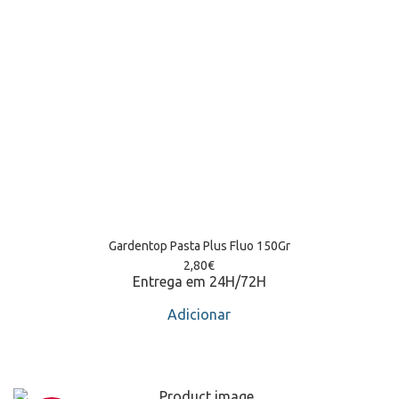
Gardentop Pasta Plus Fluo 150Gr
2,80
€
Entrega em 24H/72H
Adicionar