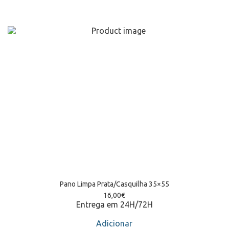
Pano Limpa Prata/Casquilha 35×55
16,00
€
Entrega em 24H/72H
Adicionar