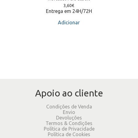
3,60
€
Entrega em 24H/72H
Adicionar
Apoio ao cliente
Condições de Venda
Envio
Devoluções
Termos & Condições
Política de Privacidade
Política de Cookies