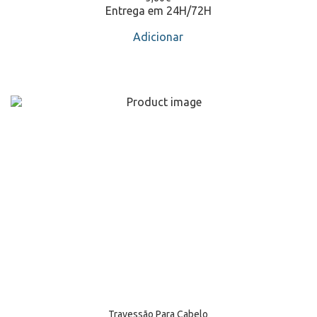
Entrega em 24H/72H
Adicionar
Travessão Para Cabelo