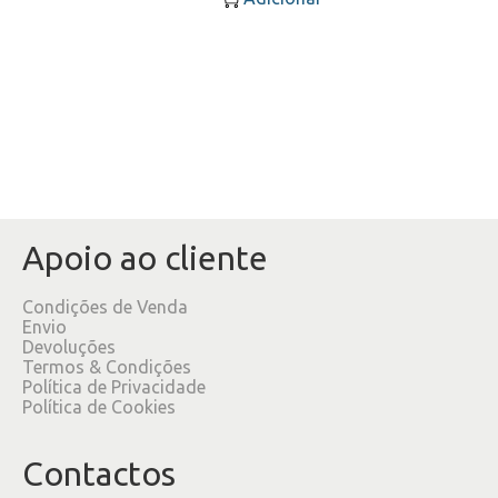
Apoio ao cliente
Condições de Venda
Envio
Devoluções
Termos & Condições
Política de Privacidade
Política de Cookies
Contactos