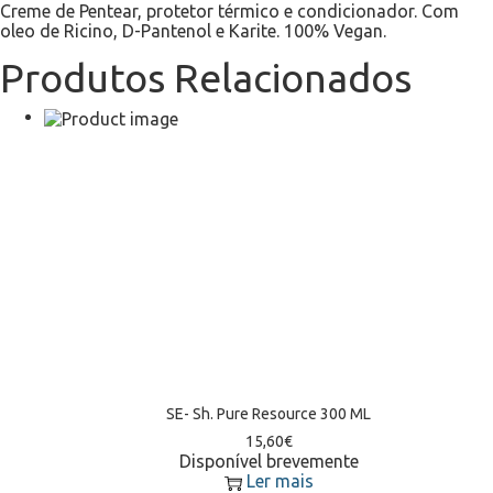
Creme de Pentear, protetor térmico e condicionador. Com
oleo de Ricino, D-Pantenol e Karite. 100% Vegan.
Produtos Relacionados
SE- Sh. Pure Resource 300 ML
15,60
€
Disponível brevemente
Ler mais