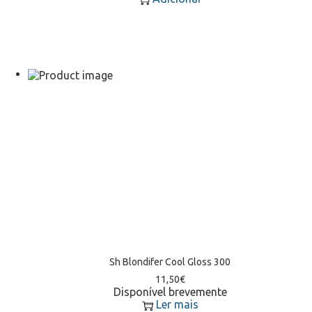
Sh Blondifer Cool Gloss 300
11,50
€
Disponível brevemente
Ler mais