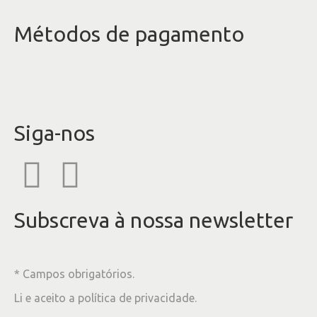
Métodos de pagamento
Siga-nos
Subscreva à nossa newsletter
* Campos obrigatórios.
Li e aceito a
política de privacidade
.