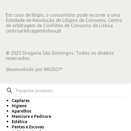
Em caso de litígio, o consumidor pode recorrer a uma
Entidade de Resolução de Litígios de Consumo. Centro
de arbitragem de Conflitos de Consumo de Lisboa
centroarbitragemlisboa.pt
©
2025
Drogaria São Domingos. Todos os direitos
reservados.
desenvolvido por
MIUDO™
Capilares
Higiene
Aparelhos
Manicure e Pedicure
Estética
Pentes e Escovas