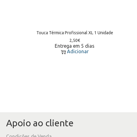
Touca Térmica Profissional XL 1 Unidade
2,50
€
Entrega em 5 dias
Adicionar
Apoio ao cliente
Condições de Venda