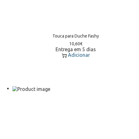
Touca para Duche Fashy
10,60
€
Entrega em 5 dias
Adicionar