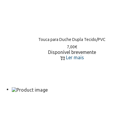
Touca para Duche Dupla Tecido/PVC
7,00
€
Disponível brevemente
Ler mais