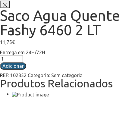
Saco Agua Quente
Fashy 6460 2 LT
11,75
€
Entrega em 24H/72H
Adicionar
REF:
102352
Categoria:
Sem categoria
Produtos Relacionados