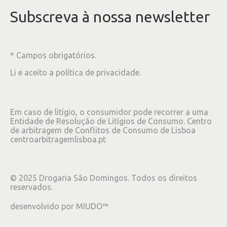
Subscreva à nossa newsletter
* Campos obrigatórios.
Li e aceito a
política de privacidade
.
Em caso de litígio, o consumidor pode recorrer a uma
Entidade de Resolução de Litígios de Consumo. Centro
de arbitragem de Conflitos de Consumo de Lisboa
centroarbitragemlisboa.pt
©
2025
Drogaria São Domingos. Todos os direitos
reservados.
desenvolvido por
MIUDO™