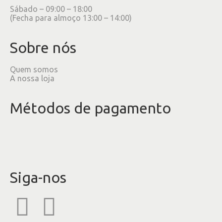
Sábado – 09:00 – 18:00
(Fecha para almoço 13:00 – 14:00)
Sobre nós
Quem somos
A nossa loja
Métodos de pagamento
Siga-nos