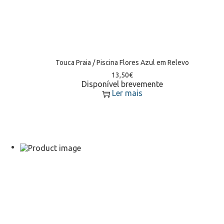
Touca Praia / Piscina Flores Azul em Relevo
13,50
€
Disponível brevemente
Ler mais