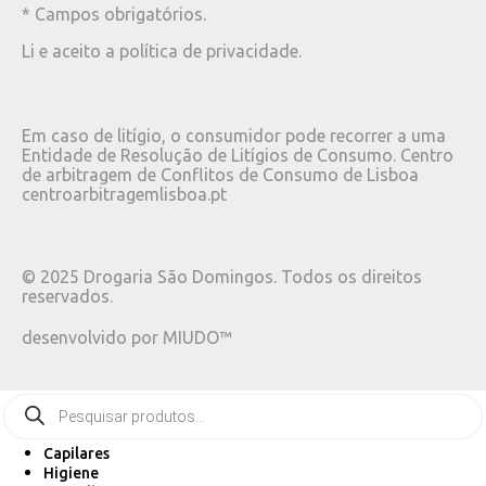
* Campos obrigatórios.
Li e aceito a
política de privacidade
.
Em caso de litígio, o consumidor pode recorrer a uma
Entidade de Resolução de Litígios de Consumo. Centro
de arbitragem de Conflitos de Consumo de Lisboa
centroarbitragemlisboa.pt
©
2025
Drogaria São Domingos. Todos os direitos
reservados.
desenvolvido por
MIUDO™
Capilares
Higiene