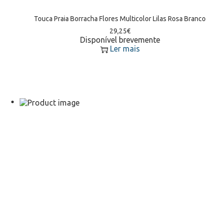
Touca Praia Borracha Flores Multicolor Lilas Rosa Branco
29,25
€
Disponível brevemente
Ler mais