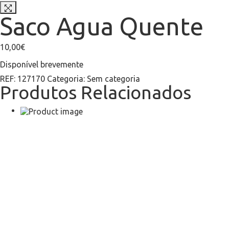
Saco Agua Quente
10,00
€
Disponível brevemente
REF:
127170
Categoria:
Sem categoria
Produtos Relacionados