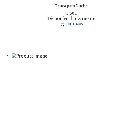
Touca para Duche
3,50
€
Disponível brevemente
Ler mais