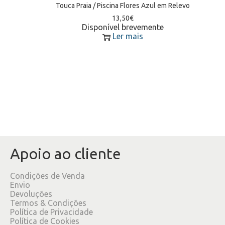
Touca Praia / Piscina Flores Azul em Relevo
13,50
€
Disponível brevemente
Ler mais
Apoio ao cliente
Condições de Venda
Envio
Devoluções
Termos & Condições
Política de Privacidade
Política de Cookies