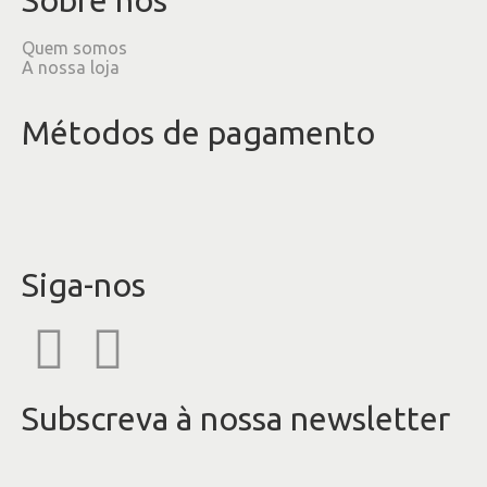
Quem somos
A nossa loja
Métodos de pagamento
Siga-nos
Subscreva à nossa newsletter