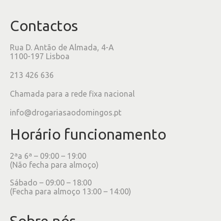
Contactos
Rua D. Antão de Almada, 4-A
1100-197 Lisboa
213 426 636
Chamada para a rede fixa nacional
info@drogariasaodomingos.pt
Horário funcionamento
2ªa 6ª – 09:00 – 19:00
(Não fecha para almoço)
Sábado – 09:00 – 18:00
(Fecha para almoço 13:00 – 14:00)
Sobre nós