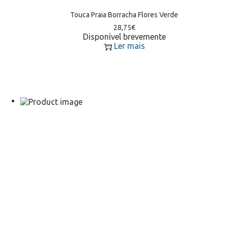
Touca Praia Borracha Flores Verde
28,75
€
Disponível brevemente
Ler mais