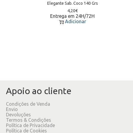
Elegante Sab. Coco 140 Grs
4,20
€
Entrega em 24H/72H
Adicionar
Apoio ao cliente
Condições de Venda
Envio
Devoluções
Termos & Condições
Política de Privacidade
Política de Cookies