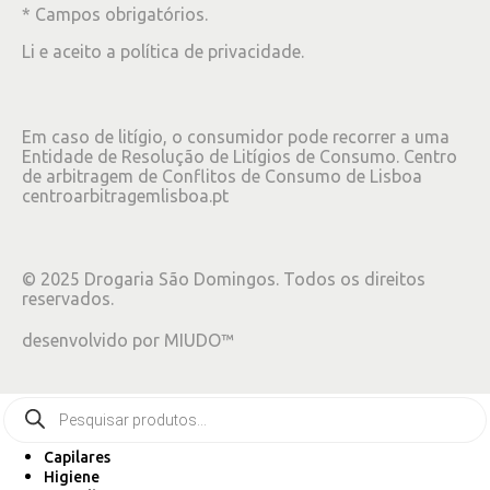
* Campos obrigatórios.
Li e aceito a
política de privacidade
.
Em caso de litígio, o consumidor pode recorrer a uma
Entidade de Resolução de Litígios de Consumo. Centro
de arbitragem de Conflitos de Consumo de Lisboa
centroarbitragemlisboa.pt
©
2025
Drogaria São Domingos. Todos os direitos
reservados.
desenvolvido por
MIUDO™
Capilares
Higiene