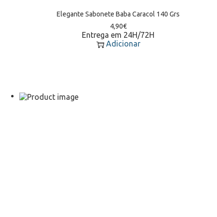
Elegante Sabonete Baba Caracol 140 Grs
4,90
€
Entrega em 24H/72H
Adicionar