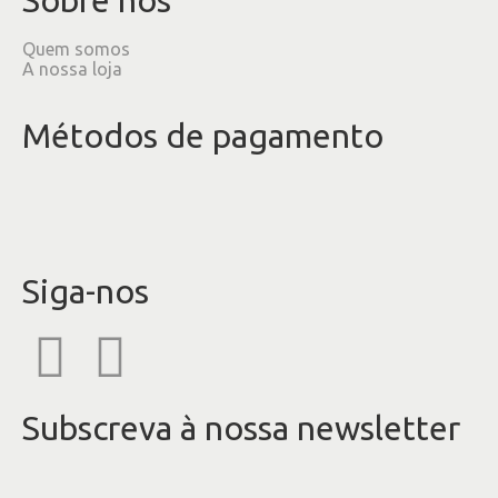
Quem somos
A nossa loja
Métodos de pagamento
Siga-nos
Subscreva à nossa newsletter