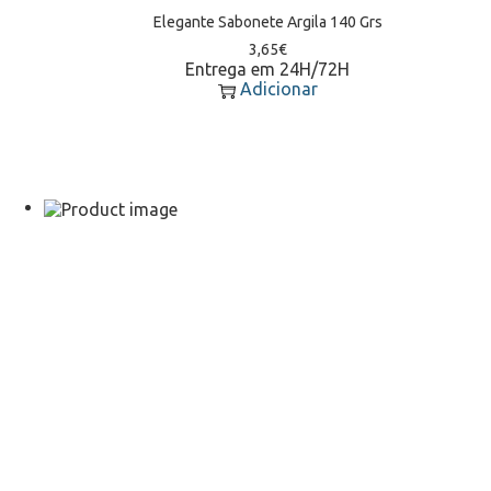
Elegante Sabonete Argila 140 Grs
3,65
€
Entrega em 24H/72H
Adicionar