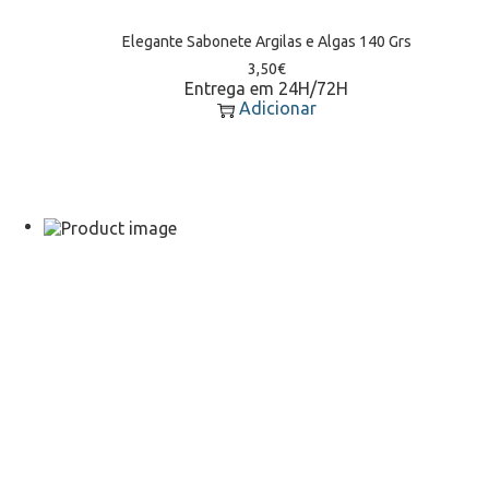
Elegante Sabonete Argilas e Algas 140 Grs
3,50
€
Entrega em 24H/72H
Adicionar