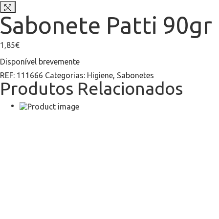
Sabonete Patti 90gr
1,85
€
Disponível brevemente
REF:
111666
Categorias:
Higiene
,
Sabonetes
Produtos Relacionados