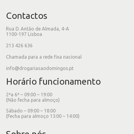
Contactos
Rua D. Antão de Almada, 4-A
1100-197 Lisboa
213 426 636
Chamada para a rede fixa nacional
info@drogariasaodomingos.pt
Horário funcionamento
2ªa 6ª – 09:00 – 19:00
(Não fecha para almoço)
Sábado – 09:00 – 18:00
(Fecha para almoço 13:00 – 14:00)
Sobre nós