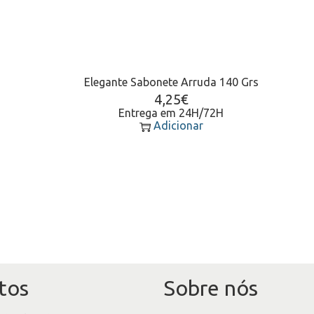
Elegante Sabonete Arruda 140 Grs
4,25
€
Entrega em 24H/72H
Adicionar
tos
Sobre nós