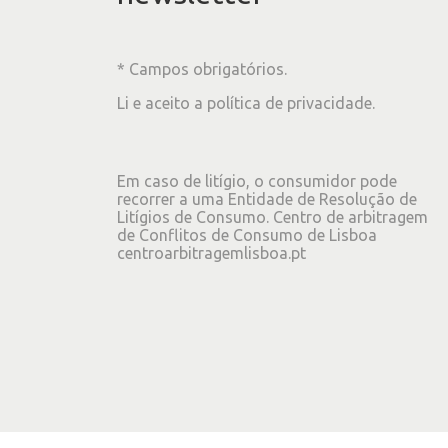
* Campos obrigatórios.
Li e aceito a
política de privacidade
.
Em caso de litígio, o consumidor pode
recorrer a uma Entidade de Resolução de
Litígios de Consumo. Centro de arbitragem
de Conflitos de Consumo de Lisboa
centroarbitragemlisboa.pt