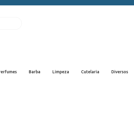
Perfumes
Barba
Limpeza
Cutelaria
Diversos