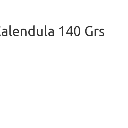
alendula 140 Grs