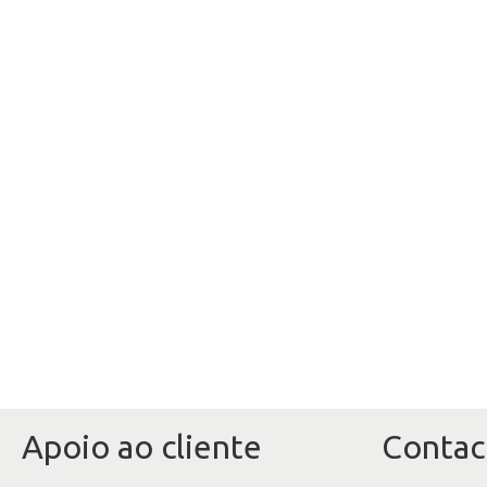
Apoio ao cliente
Contac