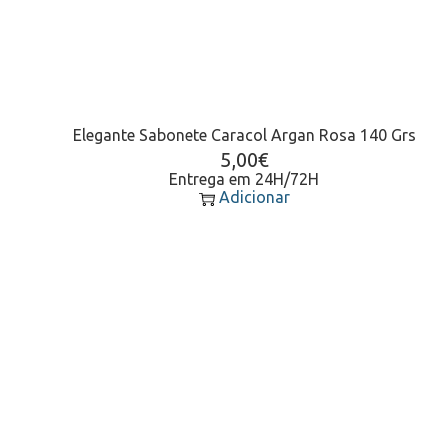
Elegante Sabonete Caracol Argan Rosa 140 Grs
5,00
€
Entrega em 24H/72H
Adicionar