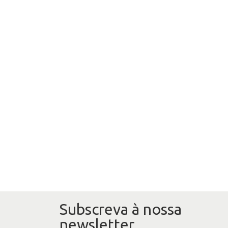
Subscreva à nossa
newsletter