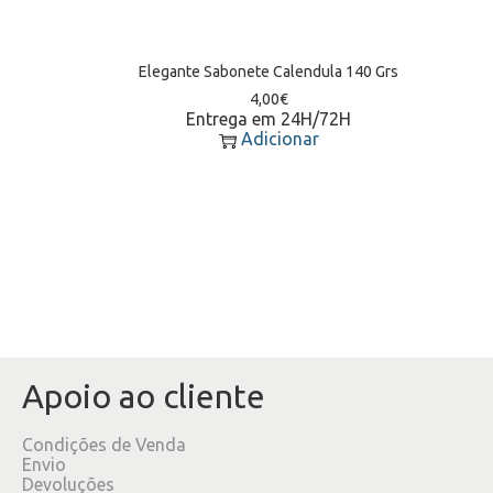
Elegante Sabonete Calendula 140 Grs
4,00
€
Entrega em 24H/72H
Adicionar
Apoio ao cliente
Condições de Venda
Envio
Devoluções