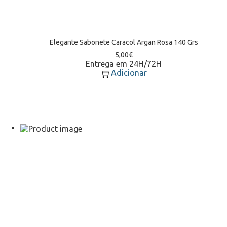
Elegante Sabonete Caracol Argan Rosa 140 Grs
5,00
€
Entrega em 24H/72H
Adicionar