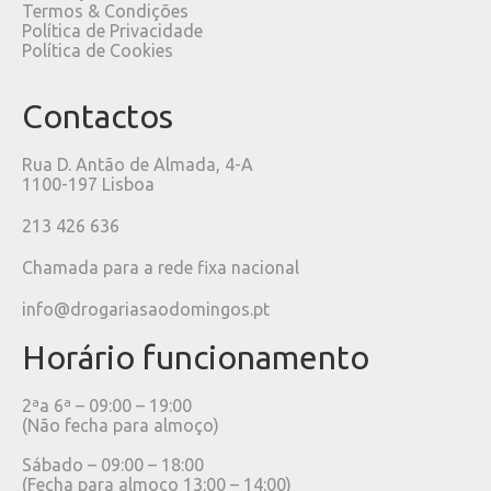
Termos & Condições
Política de Privacidade
Política de Cookies
Contactos
Rua D. Antão de Almada, 4-A
1100-197 Lisboa
213 426 636
Chamada para a rede fixa nacional
info@drogariasaodomingos.pt
Horário funcionamento
2ªa 6ª – 09:00 – 19:00
(Não fecha para almoço)
Sábado – 09:00 – 18:00
(Fecha para almoço 13:00 – 14:00)