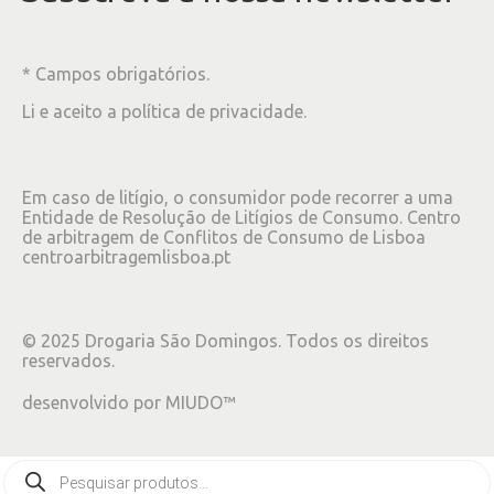
* Campos obrigatórios.
Li e aceito a
política de privacidade
.
Em caso de litígio, o consumidor pode recorrer a uma
Entidade de Resolução de Litígios de Consumo. Centro
de arbitragem de Conflitos de Consumo de Lisboa
centroarbitragemlisboa.pt
©
2025
Drogaria São Domingos. Todos os direitos
reservados.
desenvolvido por
MIUDO™