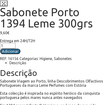
Sabonete Porto
1394 Leme 300grs
9,60
€
Entrega em 24H/72H
Adicionar
REF:
16156
Categorias:
Higiene
,
Sabonetes
Descrição
Descrição
Sabonete Viagem ao Porto, linha Descobrimentos Olfactivos
Portugueses da marca Leme Perfumes com Estória
Esta colecção é inspirada no espírito heróico da conquista
portuguesa pelos mares nunca antes navegados