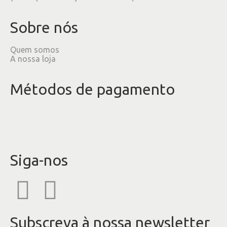
Sobre nós
Quem somos
A nossa loja
Métodos de pagamento
Siga-nos
Subscreva à nossa newsletter