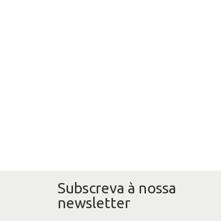
Subscreva à nossa
newsletter