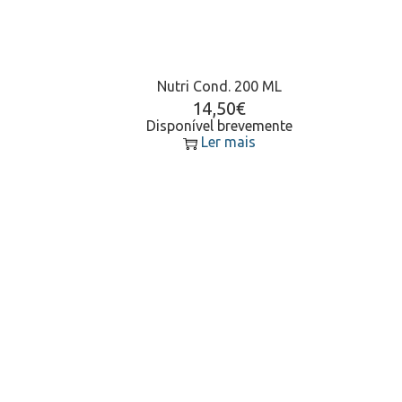
Nutri Cond. 200 ML
14,50
€
Disponível brevemente
Ler mais