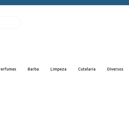
Perfumes
Barba
Limpeza
Cutelaria
Diversos