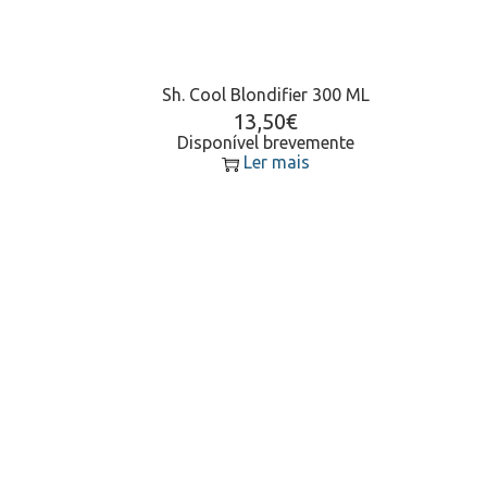
Sh. Cool Blondifier 300 ML
13,50
€
Disponível brevemente
Ler mais