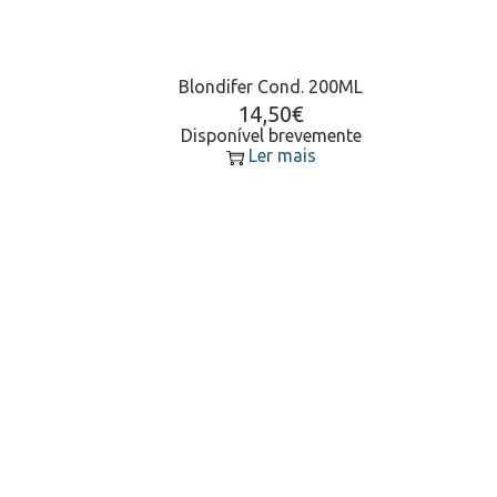
Blondifer Cond. 200ML
14,50
€
Disponível brevemente
Ler mais