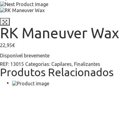
RK Maneuver Wax
22,95
€
Disponível brevemente
REF:
13015
Categorias:
Capilares
,
Finalizantes
Produtos Relacionados