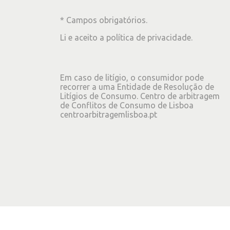
* Campos obrigatórios.
Li e aceito a
política de privacidade
.
Em caso de litígio, o consumidor pode
recorrer a uma Entidade de Resolução de
Litígios de Consumo. Centro de arbitragem
de Conflitos de Consumo de Lisboa
centroarbitragemlisboa.pt