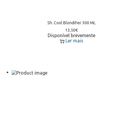
Sh. Cool Blondifier 300 ML
13,50
€
Disponível brevemente
Ler mais