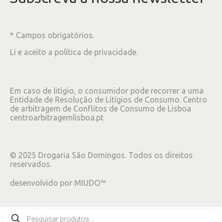
* Campos obrigatórios.
Li e aceito a
política de privacidade
.
Em caso de litígio, o consumidor pode recorrer a uma
Entidade de Resolução de Litígios de Consumo. Centro
de arbitragem de Conflitos de Consumo de Lisboa
centroarbitragemlisboa.pt
©
2025
Drogaria São Domingos. Todos os direitos
reservados.
desenvolvido por
MIUDO™