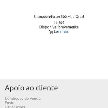
Shampoo Inforcer 300 ML L`Oreal
16,50
€
Disponível brevemente
Ler mais
Apoio ao cliente
Condições de Venda
Envio
Devoluções