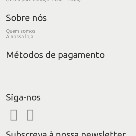
Sobre nós
Quem somos
A nossa loja
Métodos de pagamento
Siga-nos
Subscreva à nossa newsletter