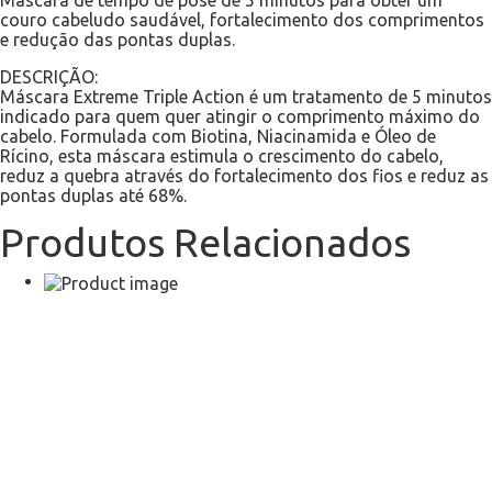
couro cabeludo saudável, fortalecimento dos comprimentos
e redução das pontas duplas.
DESCRIÇÃO:
Máscara Extreme Triple Action é um tratamento de 5 minutos
indicado para quem quer atingir o comprimento máximo do
cabelo. Formulada com Biotina, Niacinamida e Óleo de
Rícino, esta máscara estimula o crescimento do cabelo,
reduz a quebra através do fortalecimento dos fios e reduz as
pontas duplas até 68%.
Produtos Relacionados