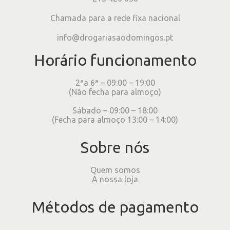
Chamada para a rede fixa nacional
info@drogariasaodomingos.pt
Horário funcionamento
2ªa 6ª – 09:00 – 19:00
(Não fecha para almoço)
Sábado – 09:00 – 18:00
(Fecha para almoço 13:00 – 14:00)
Sobre nós
Quem somos
A nossa loja
Métodos de pagamento