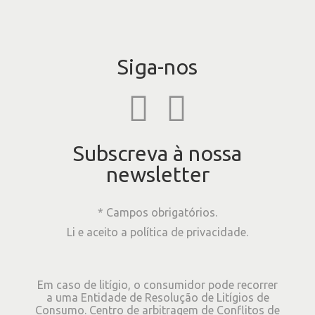
Siga-nos
Subscreva à nossa
newsletter
* Campos obrigatórios.
Li e aceito a
política de privacidade
.
Em caso de litígio, o consumidor pode recorrer
a uma Entidade de Resolução de Litígios de
Consumo. Centro de arbitragem de Conflitos de