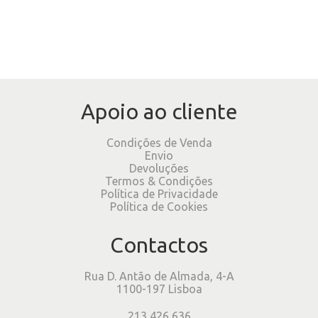
Apoio ao cliente
Condições de Venda
Envio
Devoluções
Termos & Condições
Política de Privacidade
Política de Cookies
Contactos
Rua D. Antão de Almada, 4-A
1100-197 Lisboa
213 426 636