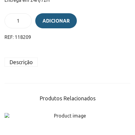
ADICIONAR
REF:
118209
Descrição
Produtos Relacionados