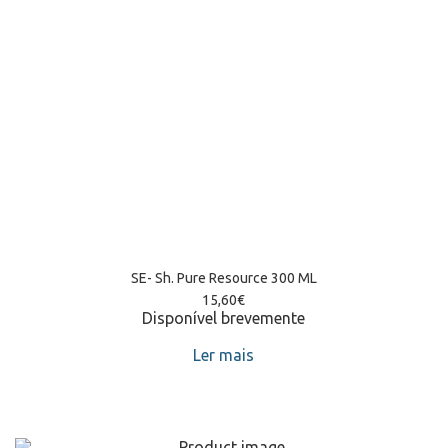
SE- Sh. Pure Resource 300 ML
15,60
€
Disponível brevemente
Ler mais