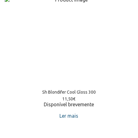
Sh Blondifer Cool Gloss 300
11,50
€
Disponível brevemente
Ler mais