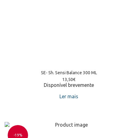
SE- Sh. Sensi Balance 300 ML
13,50
€
Disponível brevemente
Ler mais
-19%