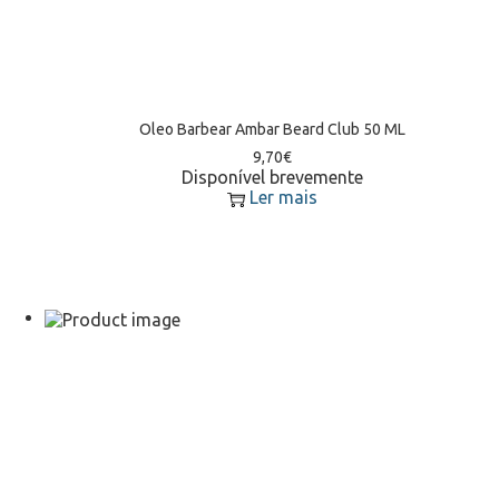
Oleo Barbear Ambar Beard Club 50 ML
9,70
€
Disponível brevemente
Ler mais