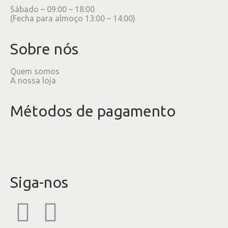
Sábado – 09:00 – 18:00
(Fecha para almoço 13:00 – 14:00)
Sobre nós
Quem somos
A nossa loja
Métodos de pagamento
Siga-nos