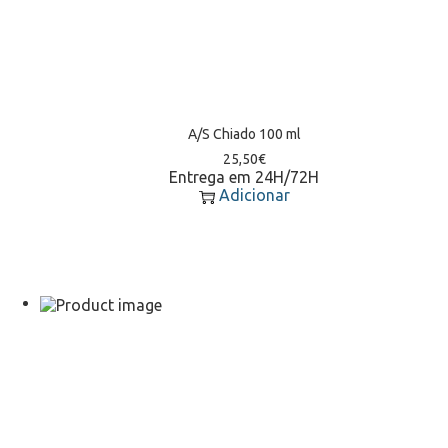
A/S Chiado 100 ml
25,50
€
Entrega em 24H/72H
Adicionar