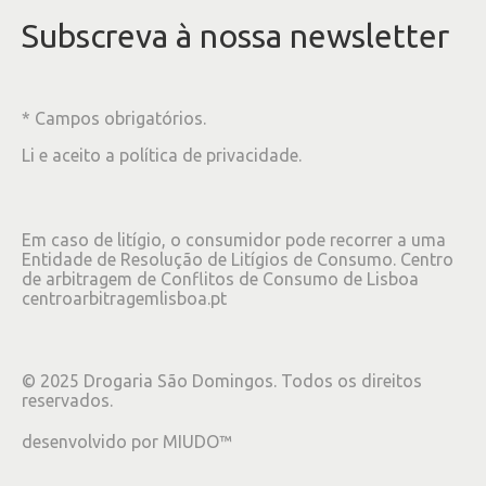
Subscreva à nossa newsletter
* Campos obrigatórios.
Li e aceito a
política de privacidade
.
Em caso de litígio, o consumidor pode recorrer a uma
Entidade de Resolução de Litígios de Consumo. Centro
de arbitragem de Conflitos de Consumo de Lisboa
centroarbitragemlisboa.pt
©
2025
Drogaria São Domingos. Todos os direitos
reservados.
desenvolvido por
MIUDO™