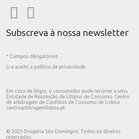
Subscreva à nossa newsletter
* Campos obrigatórios.
Li e aceito a
política de privacidade
.
Em caso de litígio, o consumidor pode recorrer a uma
Entidade de Resolução de Litígios de Consumo. Centro
de arbitragem de Conflitos de Consumo de Lisboa
centroarbitragemlisboa.pt
©
2025
Drogaria São Domingos. Todos os direitos
reservados.