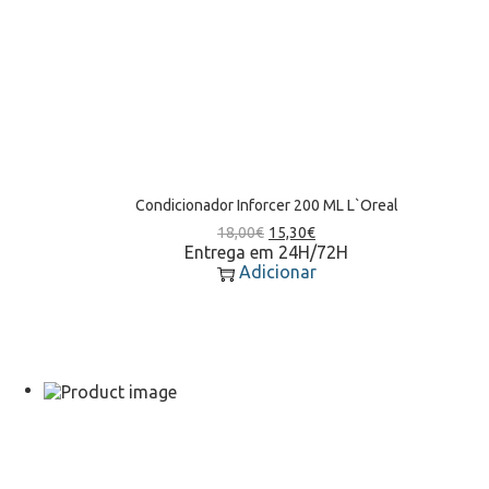
Condicionador Inforcer 200 ML L`Oreal
18,00
€
15,30
€
Entrega em 24H/72H
Adicionar