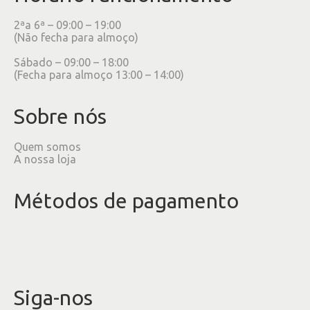
2ªa 6ª – 09:00 – 19:00
(Não fecha para almoço)
Sábado – 09:00 – 18:00
(Fecha para almoço 13:00 – 14:00)
Sobre nós
Quem somos
A nossa loja
Métodos de pagamento
Siga-nos