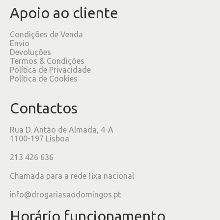
Apoio ao cliente
Condições de Venda
Envio
Devoluções
Termos & Condições
Política de Privacidade
Política de Cookies
Contactos
Rua D. Antão de Almada, 4-A
1100-197 Lisboa
213 426 636
Chamada para a rede fixa nacional
info@drogariasaodomingos.pt
Horário funcionamento