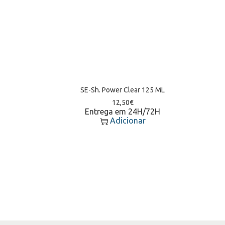
SE-Sh. Power Clear 125 ML
12,50
€
Entrega em 24H/72H
Adicionar