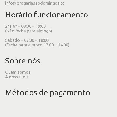
info@drogariasaodomingos.pt
Horário funcionamento
2ªa 6ª – 09:00 – 19:00
(Não fecha para almoço)
Sábado – 09:00 – 18:00
(Fecha para almoço 13:00 – 14:00)
Sobre nós
Quem somos
A nossa loja
Métodos de pagamento