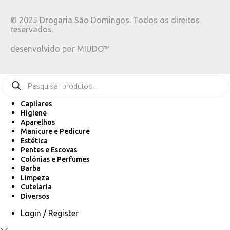
©
2025
Drogaria São Domingos. Todos os direitos
reservados.
desenvolvido por
MIUDO™
Capilares
Higiene
Aparelhos
Manicure e Pedicure
Estética
Pentes e Escovas
Colónias e Perfumes
Barba
Limpeza
Cutelaria
Diversos
Login / Register