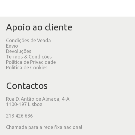
Apoio ao cliente
Condições de Venda
Envio
Devoluções
Termos & Condições
Política de Privacidade
Política de Cookies
Contactos
Rua D. Antão de Almada, 4-A
1100-197 Lisboa
213 426 636
Chamada para a rede fixa nacional