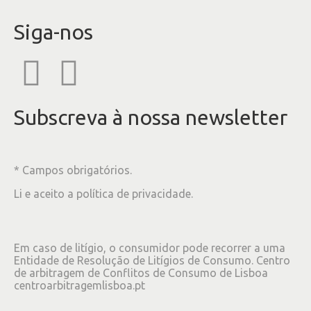
Siga-nos
Subscreva à nossa newsletter
* Campos obrigatórios.
Li e aceito a
política de privacidade
.
Em caso de litígio, o consumidor pode recorrer a uma
Entidade de Resolução de Litígios de Consumo. Centro
de arbitragem de Conflitos de Consumo de Lisboa
centroarbitragemlisboa.pt