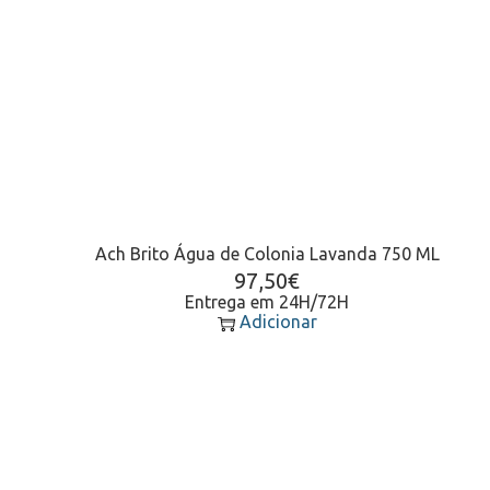
Ach Brito Água de Colonia Lavanda 750 ML
97,50
€
Entrega em 24H/72H
Adicionar