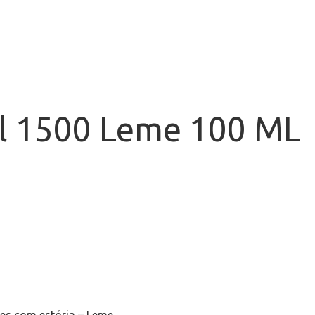
sil 1500 Leme 100 ML