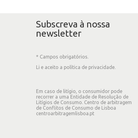
Subscreva à nossa
newsletter
* Campos obrigatórios.
Li e aceito a
política de privacidade
.
Em caso de litígio, o consumidor pode
recorrer a uma Entidade de Resolução de
Litígios de Consumo. Centro de arbitragem
de Conflitos de Consumo de Lisboa
centroarbitragemlisboa.pt