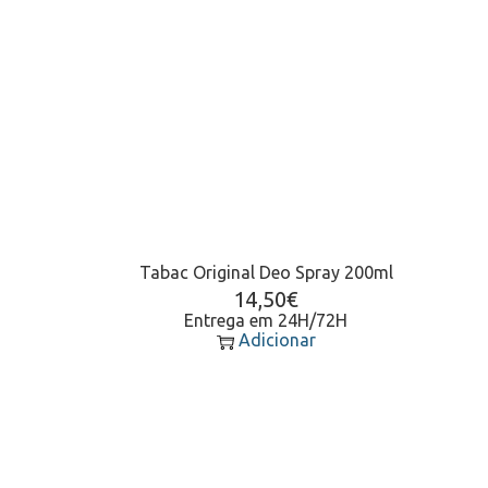
Tabac Original Deo Spray 200ml
14,50
€
Entrega em 24H/72H
Adicionar