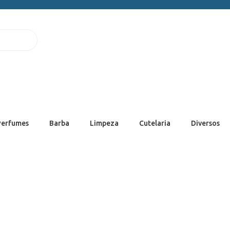
Perfumes
Barba
Limpeza
Cutelaria
Diversos