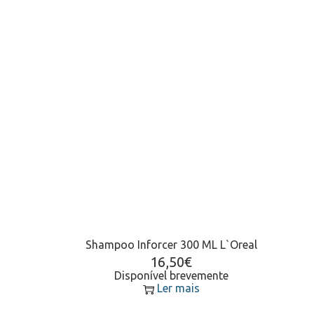
Shampoo Inforcer 300 ML L`Oreal
16,50
€
Disponível brevemente
Ler mais