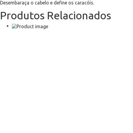
Desembaraça o cabelo e define os caracóis.
Produtos Relacionados