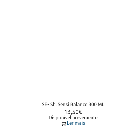
SE- Sh. Sensi Balance 300 ML
13,50
€
Disponível brevemente
Ler mais