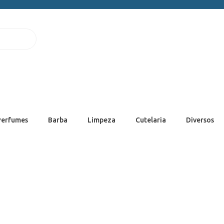
Perfumes
Barba
Limpeza
Cutelaria
Diversos