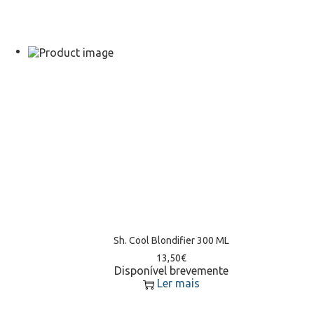
Sh. Cool Blondifier 300 ML
13,50
€
Disponível brevemente
Ler mais