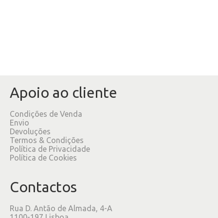
Apoio ao cliente
Condições de Venda
Envio
Devoluções
Termos & Condições
Política de Privacidade
Política de Cookies
Contactos
Rua D. Antão de Almada, 4-A
1100-197 Lisboa