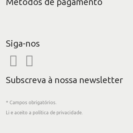
Métodos de pagamento
Siga-nos
Subscreva à nossa newsletter
* Campos obrigatórios.
Li e aceito a
política de privacidade
.