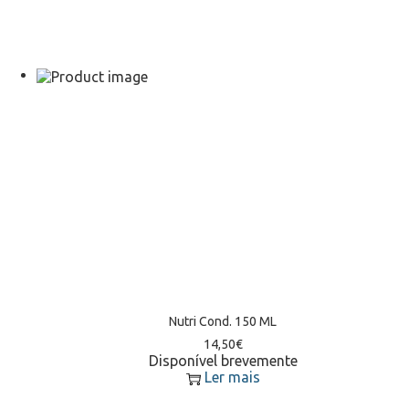
Nutri Cond. 150 ML
14,50
€
Disponível brevemente
Ler mais