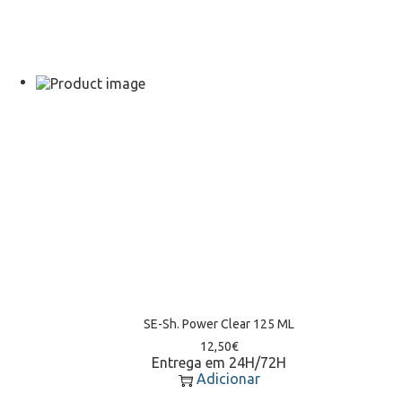
SE-Sh. Power Clear 125 ML
12,50
€
Entrega em 24H/72H
Adicionar