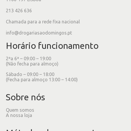
213 426 636
Chamada para a rede fixa nacional
info@drogariasaodomingos.pt
Horário funcionamento
2ªa 6ª – 09:00 – 19:00
(Não fecha para almoço)
Sábado – 09:00 – 18:00
(Fecha para almoço 13:00 – 14:00)
Sobre nós
Quem somos
A nossa loja