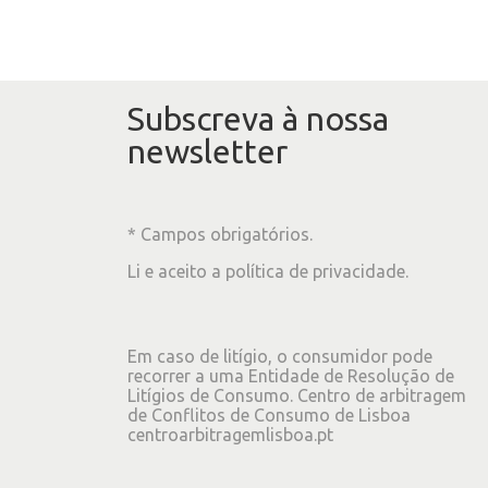
Subscreva à nossa
newsletter
* Campos obrigatórios.
Li e aceito a
política de privacidade
.
Em caso de litígio, o consumidor pode
recorrer a uma Entidade de Resolução de
Litígios de Consumo. Centro de arbitragem
de Conflitos de Consumo de Lisboa
centroarbitragemlisboa.pt