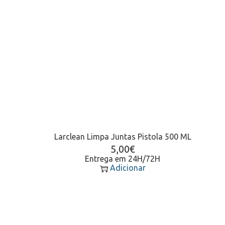
Larclean Limpa Juntas Pistola 500 ML
5,00
€
Entrega em 24H/72H
Adicionar