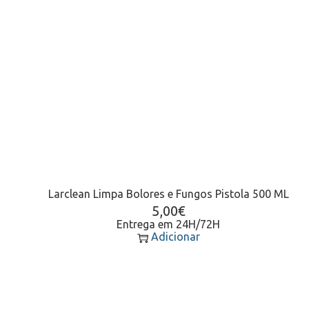
Larclean Limpa Bolores e Fungos Pistola 500 ML
5,00
€
Entrega em 24H/72H
Adicionar