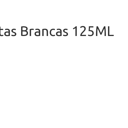
tas Brancas 125ML