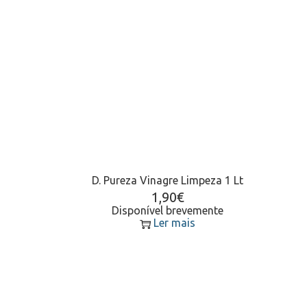
D. Pureza Vinagre Limpeza 1 Lt
1,90
€
Disponível brevemente
Ler mais