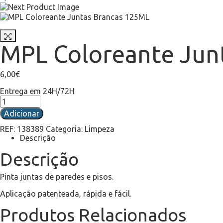
MPL Coloreante Jun
6,00
€
Entrega em 24H/72H
Adicionar
REF:
138389
Categoria:
Limpeza
Descrição
Descrição
Pinta juntas de paredes e pisos.
Aplicação patenteada, rápida e fácil.
Produtos Relacionados