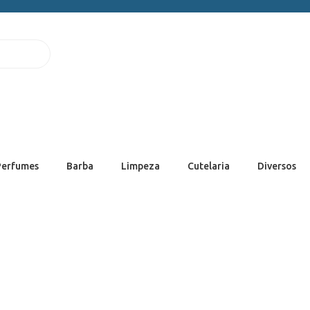
Perfumes
Barba
Limpeza
Cutelaria
Diversos