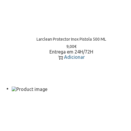
Larclean Protector Inox Pistola 500 ML
9,00
€
Entrega em 24H/72H
Adicionar