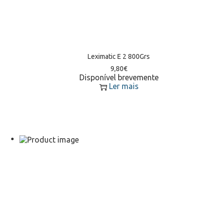
Leximatic E 2 800Grs
9,80
€
Disponível brevemente
Ler mais