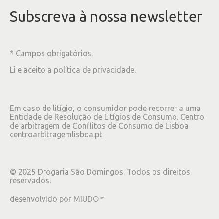
Subscreva à nossa newsletter
* Campos obrigatórios.
Li e aceito a
política de privacidade
.
Em caso de litígio, o consumidor pode recorrer a uma
Entidade de Resolução de Litígios de Consumo. Centro
de arbitragem de Conflitos de Consumo de Lisboa
centroarbitragemlisboa.pt
©
2025
Drogaria São Domingos. Todos os direitos
reservados.
desenvolvido por
MIUDO™