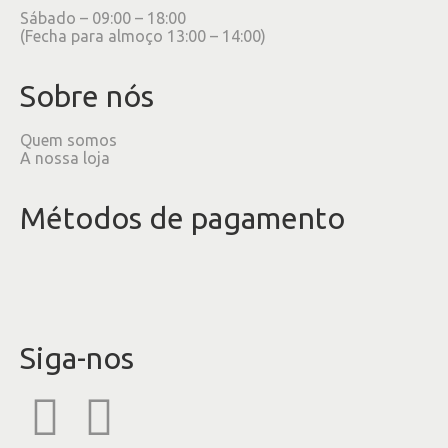
Sábado – 09:00 – 18:00
(Fecha para almoço 13:00 – 14:00)
Sobre nós
Quem somos
A nossa loja
Métodos de pagamento
Siga-nos