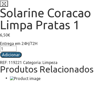
Solarine Coracao
Limpa Pratas 1
6,50
€
Entrega em 24H/72H
Adicionar
REF:
119221
Categoria:
Limpeza
Produtos Relacionados