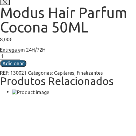
Modus Hair Parfum
Cocona 50ML
8,00
€
Entrega em 24H/72H
Adicionar
REF:
130021
Categorias:
Capilares
,
Finalizantes
Produtos Relacionados