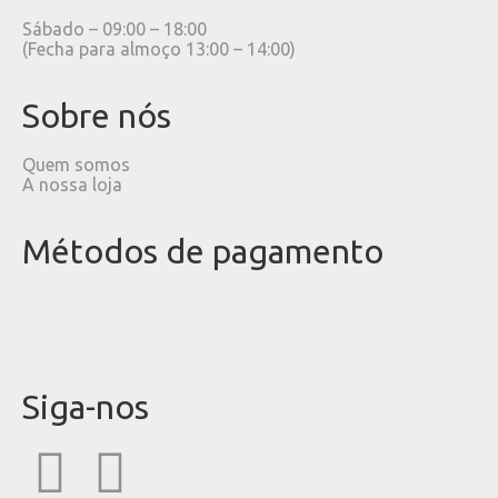
Sábado – 09:00 – 18:00
(Fecha para almoço 13:00 – 14:00)
Sobre nós
Quem somos
A nossa loja
Métodos de pagamento
Siga-nos