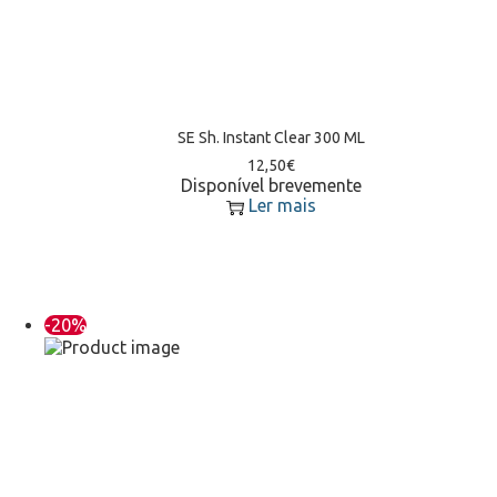
SE Sh. Instant Clear 300 ML
12,50
€
Disponível brevemente
Ler mais
-20%