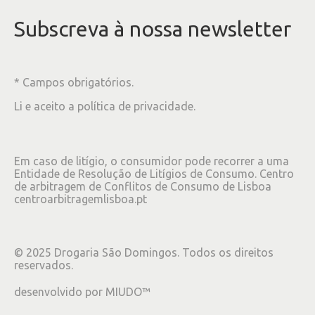
Subscreva à nossa newsletter
* Campos obrigatórios.
Li e aceito a
política de privacidade
.
Em caso de litígio, o consumidor pode recorrer a uma
Entidade de Resolução de Litígios de Consumo. Centro
de arbitragem de Conflitos de Consumo de Lisboa
centroarbitragemlisboa.pt
©
2025
Drogaria São Domingos. Todos os direitos
reservados.
desenvolvido por
MIUDO™