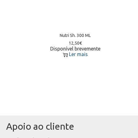
Nutri Sh. 300 ML
12,50
€
Disponível brevemente
Ler mais
Apoio ao cliente