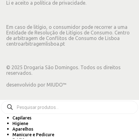
Li e aceito a
política de privacidade
.
Em caso de litígio, o consumidor pode recorrer a uma
Entidade de Resolução de Litígios de Consumo. Centro
de arbitragem de Conflitos de Consumo de Lisboa
centroarbitragemlisboa.pt
©
2025
Drogaria São Domingos. Todos os direitos
reservados.
desenvolvido por
MIUDO™
Capilares
Higiene
Aparelhos
Manicure e Pedicure