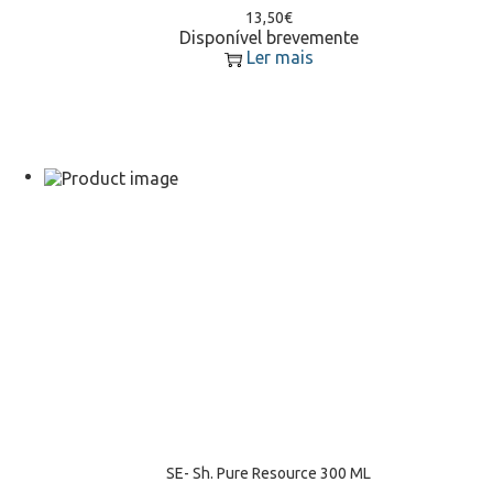
13,50
€
Disponível brevemente
Ler mais
SE- Sh. Pure Resource 300 ML