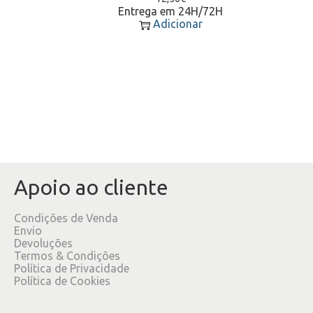
Entrega em 24H/72H
Adicionar
Apoio ao cliente
Condições de Venda
Envio
Devoluções
Termos & Condições
Política de Privacidade
Política de Cookies