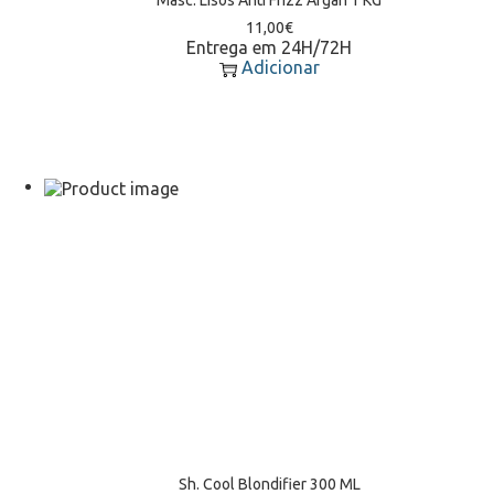
11,00
€
Entrega em 24H/72H
Adicionar
Sh. Cool Blondifier 300 ML