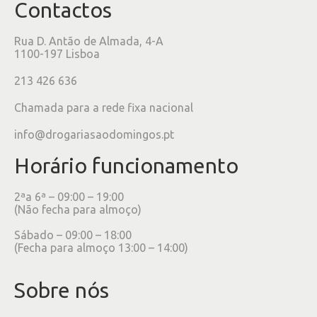
Contactos
Rua D. Antão de Almada, 4-A
1100-197 Lisboa
213 426 636
Chamada para a rede fixa nacional
info@drogariasaodomingos.pt
Horário funcionamento
2ªa 6ª – 09:00 – 19:00
(Não fecha para almoço)
Sábado – 09:00 – 18:00
(Fecha para almoço 13:00 – 14:00)
Sobre nós