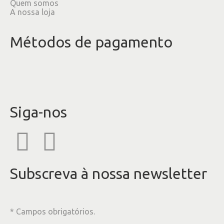
Quem somos
A nossa loja
Métodos de pagamento
Siga-nos
Subscreva à nossa newsletter
* Campos obrigatórios.