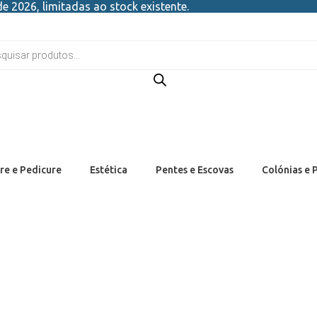
e 2026, limitadas ao stock existente.
re e Pedicure
Estética
Pentes e Escovas
Colónias e 