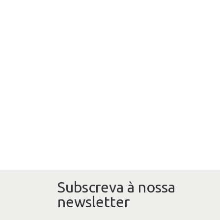
Subscreva à nossa
newsletter