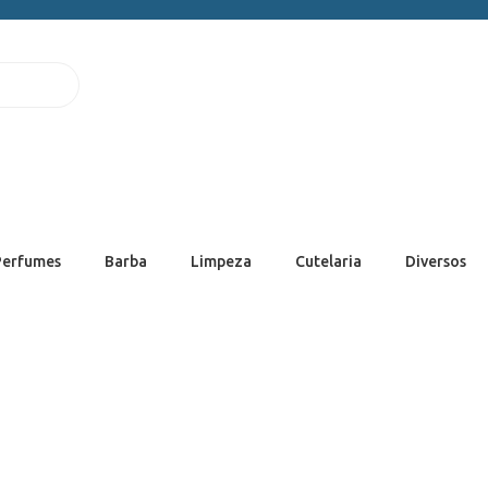
Perfumes
Barba
Limpeza
Cutelaria
Diversos