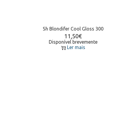
Sh Blondifer Cool Gloss 300
11,50
€
Disponível brevemente
Ler mais