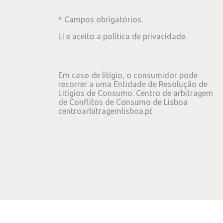
* Campos obrigatórios.
Li e aceito a
política de privacidade
.
Em caso de litígio, o consumidor pode
recorrer a uma Entidade de Resolução de
Litígios de Consumo. Centro de arbitragem
de Conflitos de Consumo de Lisboa
centroarbitragemlisboa.pt