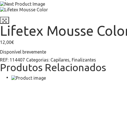
Lifetex Mousse Colo
12,00
€
Disponível brevemente
REF:
114407
Categorias:
Capilares
,
Finalizantes
Produtos Relacionados