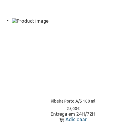
Ribeira Porto A/S 100 ml
25,00
€
Entrega em 24H/72H
Adicionar