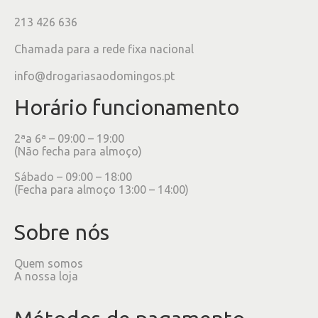
213 426 636
Chamada para a rede fixa nacional
info@drogariasaodomingos.pt
Horário funcionamento
2ªa 6ª – 09:00 – 19:00
(Não fecha para almoço)
Sábado – 09:00 – 18:00
(Fecha para almoço 13:00 – 14:00)
Sobre nós
Quem somos
A nossa loja