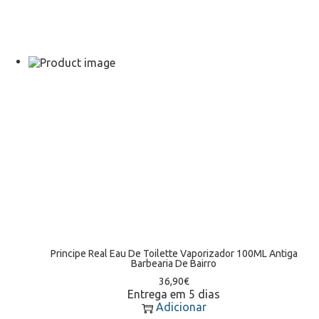
Principe Real Eau De Toilette Vaporizador 100ML Antiga
Barbearia De Bairro
36,90
€
Entrega em 5 dias
Adicionar