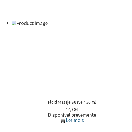
Floid Masaje Suave 150 ml
14,50
€
Disponível brevemente
Ler mais