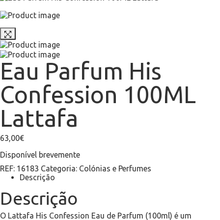
Eau Parfum His
Confession 100ML
Lattafa
63,00
€
Disponível brevemente
REF:
16183
Categoria:
Colónias e Perfumes
Descrição
Descrição
O Lattafa His Confession Eau de Parfum (100ml) é um