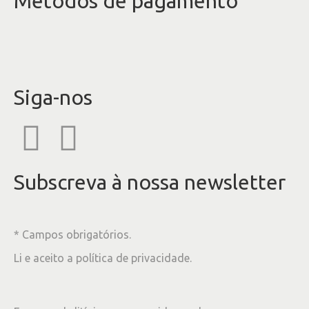
Métodos de pagamento
Siga-nos
Subscreva à nossa newsletter
* Campos obrigatórios.
Li e aceito a
política de privacidade
.