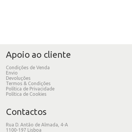
Apoio ao cliente
Condições de Venda
Envio
Devoluções
Termos & Condições
Política de Privacidade
Política de Cookies
Contactos
Rua D. Antão de Almada, 4-A
1100-197 Lisboa