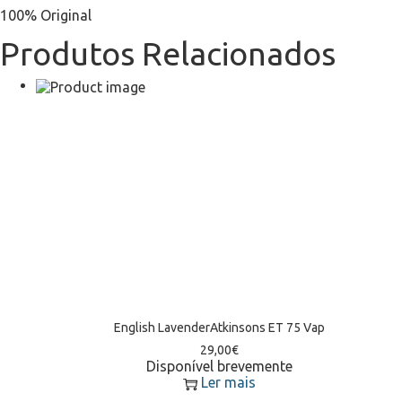
100% Original
Produtos Relacionados
English LavenderAtkinsons ET 75 Vap
29,00
€
Disponível brevemente
Ler mais