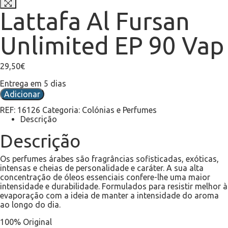
Lattafa Al Fursan
Unlimited EP 90 Vap
29,50
€
Entrega em 5 dias
Adicionar
REF:
16126
Categoria:
Colónias e Perfumes
Descrição
Descrição
Os perfumes árabes são fragrâncias sofisticadas, exóticas,
intensas e cheias de personalidade e caráter. A sua alta
concentração de óleos essenciais confere-lhe uma maior
intensidade e durabilidade. Formulados para resistir melhor à
evaporação com a ideia de manter a intensidade do aroma
ao longo do dia.
100% Original