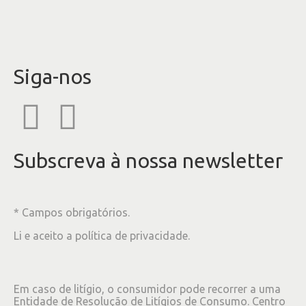
Siga-nos
Subscreva à nossa newsletter
* Campos obrigatórios.
Li e aceito a
política de privacidade
.
Em caso de litígio, o consumidor pode recorrer a uma
Entidade de Resolução de Litígios de Consumo. Centro