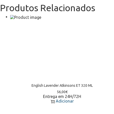
Produtos Relacionados
English Lavender Atkinsons ET 320 ML
56,00
€
Entrega em 24H/72H
Adicionar