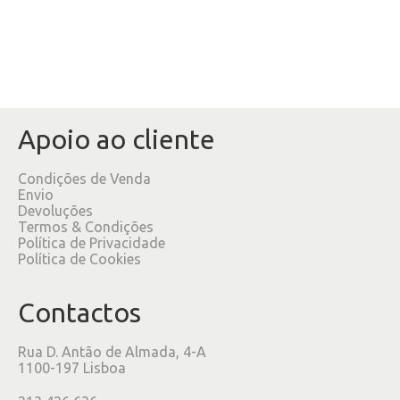
Apoio ao cliente
Condições de Venda
Envio
Devoluções
Termos & Condições
Política de Privacidade
Política de Cookies
Contactos
Rua D. Antão de Almada, 4-A
1100-197 Lisboa