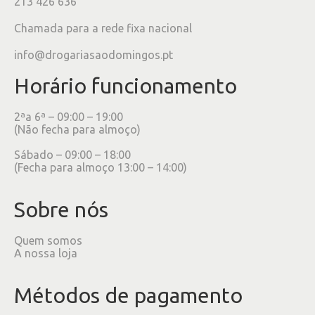
213 426 636
Chamada para a rede fixa nacional
info@drogariasaodomingos.pt
Horário funcionamento
2ªa 6ª – 09:00 – 19:00
(Não fecha para almoço)
Sábado – 09:00 – 18:00
(Fecha para almoço 13:00 – 14:00)
Sobre nós
Quem somos
A nossa loja
Métodos de pagamento