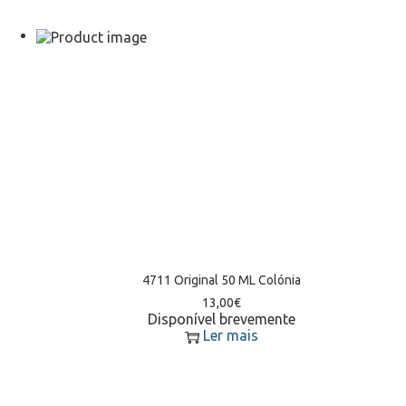
4711 Original 50 ML Colónia
13,00
€
Disponível brevemente
Ler mais