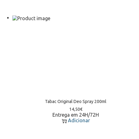
Tabac Original Deo Spray 200ml
14,50
€
Entrega em 24H/72H
Adicionar