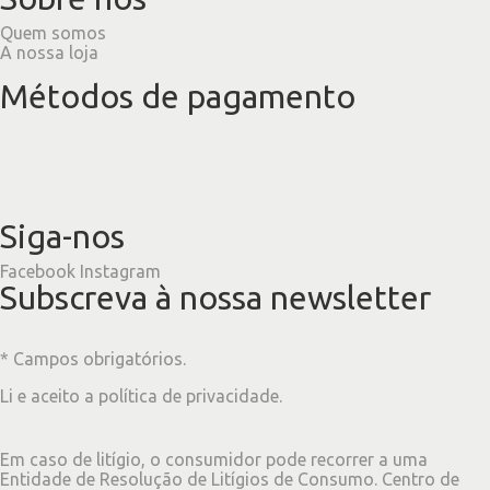
Quem somos
A nossa loja
Métodos de pagamento
Siga-nos
Facebook
Instagram
Subscreva à nossa newsletter
* Campos obrigatórios.
Li e aceito a
política de privacidade
.
Em caso de litígio, o consumidor pode recorrer a uma
Entidade de Resolução de Litígios de Consumo. Centro de