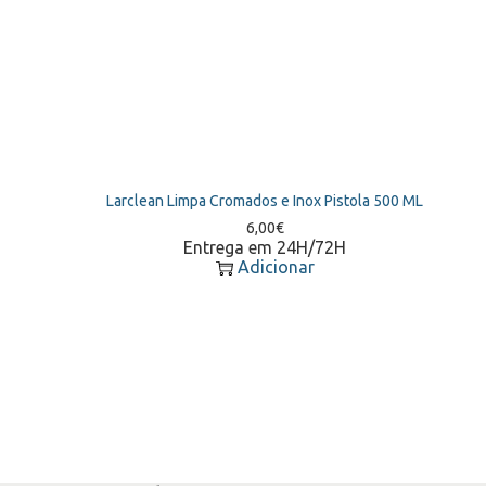
Larclean Limpa Cromados e Inox Pistola 500 ML
6,00
€
Entrega em 24H/72H
Adicionar