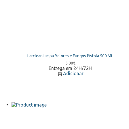
Larclean Limpa Bolores e Fungos Pistola 500 ML
5,00
€
Entrega em 24H/72H
Adicionar