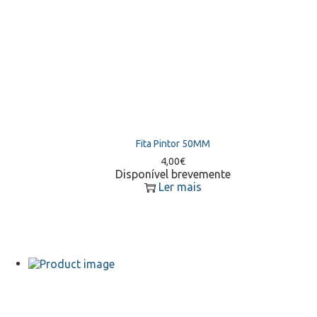
Fita Pintor 50MM
4,00
€
Disponível brevemente
Ler mais