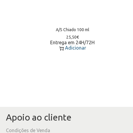
A/S Chiado 100 ml
25,50
€
Entrega em 24H/72H
Adicionar
Apoio ao cliente
Condições de Venda