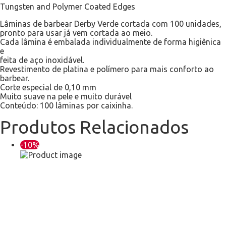
Tungsten and Polymer Coated Edges
Lâminas de barbear Derby Verde cortada com 100 unidades,
pronto para usar já vem cortada ao meio.
Cada lâmina é embalada individualmente de forma higiênica
e
feita de aço inoxidável.
Revestimento de platina e polímero para mais conforto ao
barbear.
Corte especial de 0,10 mm
Muito suave na pele e muito durável
Conteúdo: 100 lâminas por caixinha.
Produtos Relacionados
-10%