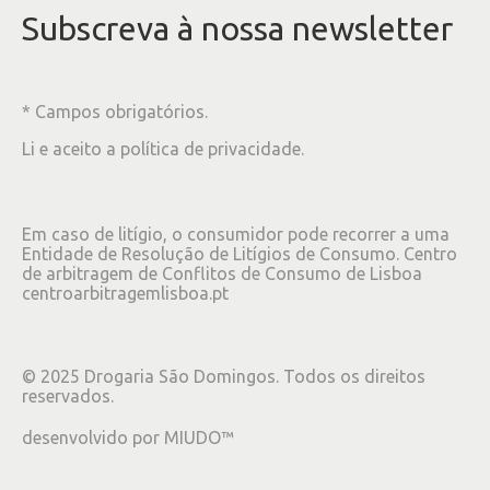
Subscreva à nossa newsletter
* Campos obrigatórios.
Li e aceito a
política de privacidade
.
Em caso de litígio, o consumidor pode recorrer a uma
Entidade de Resolução de Litígios de Consumo. Centro
de arbitragem de Conflitos de Consumo de Lisboa
centroarbitragemlisboa.pt
©
2025
Drogaria São Domingos. Todos os direitos
reservados.
desenvolvido por
MIUDO™