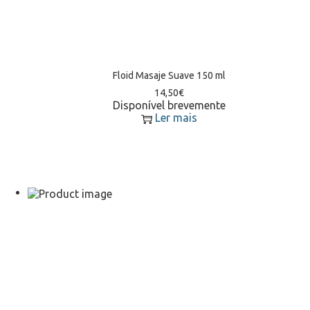
Floid Masaje Suave 150 ml
14,50
€
Disponível brevemente
Ler mais