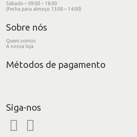
Sábado – 09:00 – 18:00
(Fecha para almoço 13:00 – 14:00)
Sobre nós
Quem somos
A nossa loja
Métodos de pagamento
Siga-nos