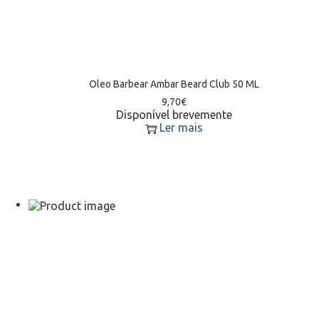
Oleo Barbear Ambar Beard Club 50 ML
9,70
€
Disponível brevemente
Ler mais