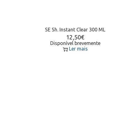
SE Sh. Instant Clear 300 ML
12,50
€
Disponível brevemente
Ler mais