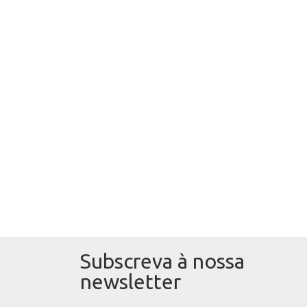
Subscreva à nossa
newsletter