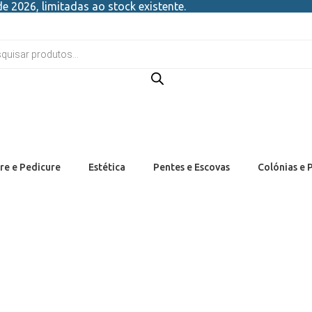
e 2026, limitadas ao stock existente.
re e Pedicure
Estética
Pentes e Escovas
Colónias e 