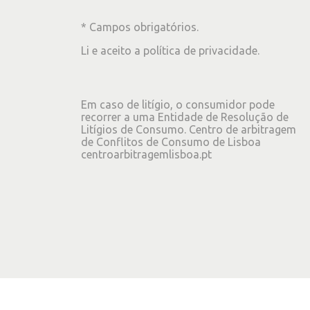
* Campos obrigatórios.
Li e aceito a
política de privacidade
.
Em caso de litígio, o consumidor pode
recorrer a uma Entidade de Resolução de
Litígios de Consumo. Centro de arbitragem
de Conflitos de Consumo de Lisboa
centroarbitragemlisboa.pt