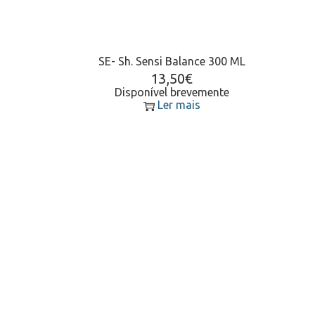
SE- Sh. Sensi Balance 300 ML
13,50
€
Disponível brevemente
Ler mais