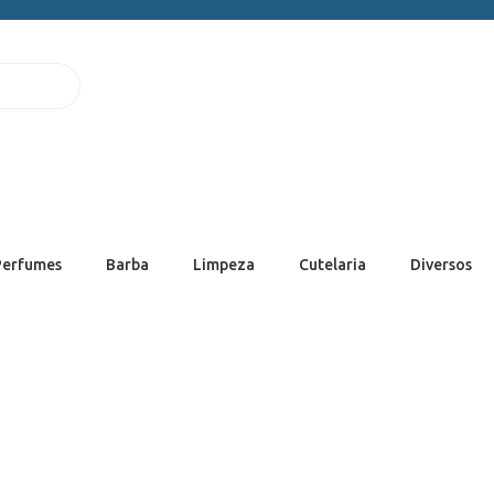
Perfumes
Barba
Limpeza
Cutelaria
Diversos