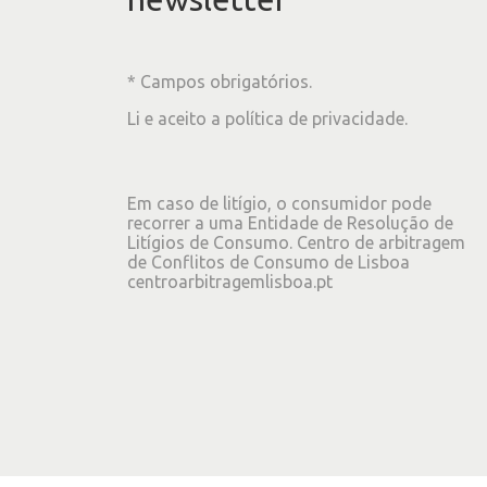
* Campos obrigatórios.
Li e aceito a
política de privacidade
.
Em caso de litígio, o consumidor pode
recorrer a uma Entidade de Resolução de
Litígios de Consumo. Centro de arbitragem
de Conflitos de Consumo de Lisboa
centroarbitragemlisboa.pt