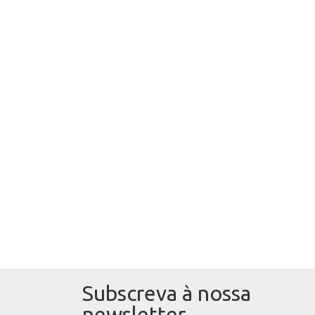
Subscreva à nossa
newsletter