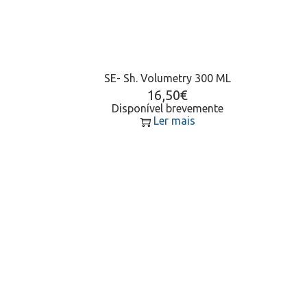
SE- Sh. Volumetry 300 ML
16,50
€
Disponível brevemente
Ler mais