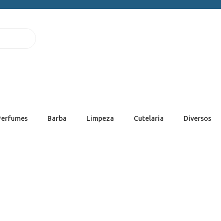
Perfumes
Barba
Limpeza
Cutelaria
Diversos