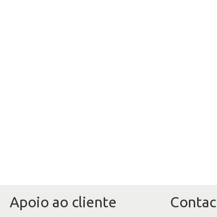
Apoio ao cliente
Contac