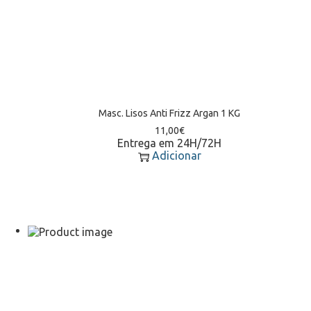
Masc. Lisos Anti Frizz Argan 1 KG
11,00
€
Entrega em 24H/72H
Adicionar