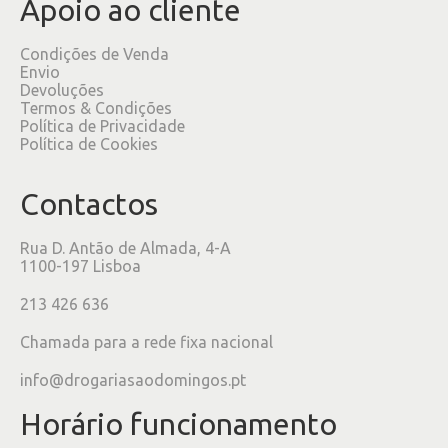
Apoio ao cliente
Condições de Venda
Envio
Devoluções
Termos & Condições
Política de Privacidade
Política de Cookies
Contactos
Rua D. Antão de Almada, 4-A
1100-197 Lisboa
213 426 636
Chamada para a rede fixa nacional
info@drogariasaodomingos.pt
Horário funcionamento