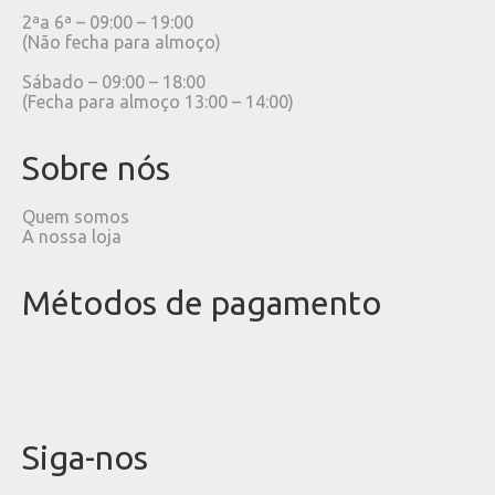
2ªa 6ª – 09:00 – 19:00
(Não fecha para almoço)
Sábado – 09:00 – 18:00
(Fecha para almoço 13:00 – 14:00)
Sobre nós
Quem somos
A nossa loja
Métodos de pagamento
Siga-nos