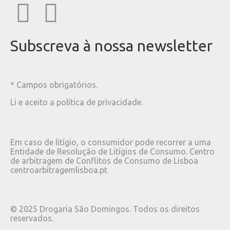
Subscreva à nossa newsletter
* Campos obrigatórios.
Li e aceito a
política de privacidade
.
Em caso de litígio, o consumidor pode recorrer a uma
Entidade de Resolução de Litígios de Consumo. Centro
de arbitragem de Conflitos de Consumo de Lisboa
centroarbitragemlisboa.pt
©
2025
Drogaria São Domingos. Todos os direitos
reservados.