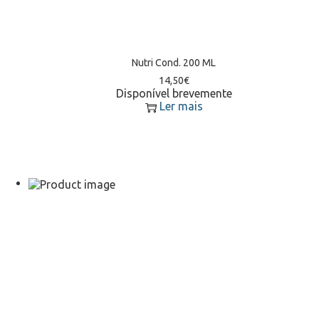
Nutri Cond. 200 ML
14,50
€
Disponível brevemente
Ler mais