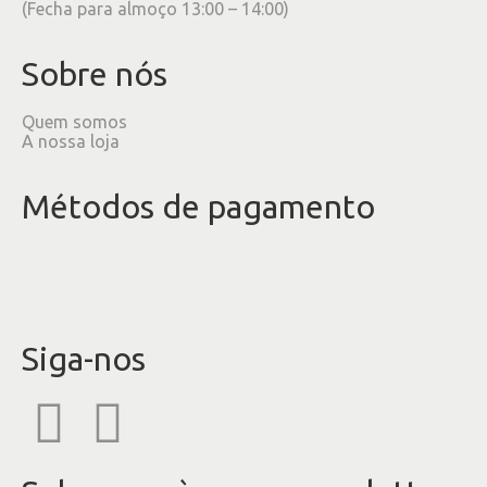
(Fecha para almoço 13:00 – 14:00)
Sobre nós
Quem somos
A nossa loja
Métodos de pagamento
Siga-nos