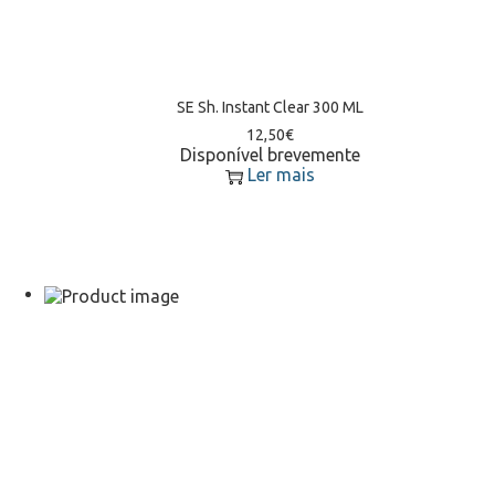
SE Sh. Instant Clear 300 ML
12,50
€
Disponível brevemente
Ler mais