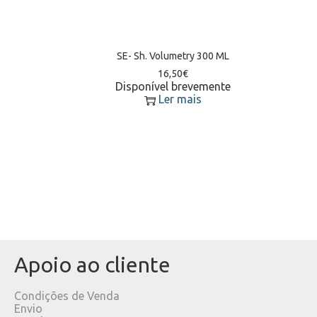
SE- Sh. Volumetry 300 ML
16,50
€
Disponível brevemente
Ler mais
Apoio ao cliente
Condições de Venda
Envio