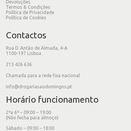
Devoluções
Termos & Condições
Política de Privacidade
Política de Cookies
Contactos
Rua D. Antão de Almada, 4-A
1100-197 Lisboa
213 426 636
Chamada para a rede fixa nacional
info@drogariasaodomingos.pt
Horário funcionamento
2ªa 6ª – 09:00 – 19:00
(Não fecha para almoço)
Sábado – 09:00 – 18:00