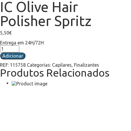
IC Olive Hair
Polisher Spritz
5,50
€
Entrega em 24H/72H
Adicionar
REF:
115758
Categorias:
Capilares
,
Finalizantes
Produtos Relacionados