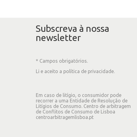
Subscreva à nossa
newsletter
* Campos obrigatórios.
Li e aceito a
política de privacidade
.
Em caso de litígio, o consumidor pode
recorrer a uma Entidade de Resolução de
Litígios de Consumo. Centro de arbitragem
de Conflitos de Consumo de Lisboa
centroarbitragemlisboa.pt