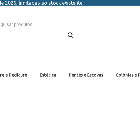
e 2026, limitadas ao stock existente.
re e Pedicure
Estética
Pentes e Escovas
Colónias e 