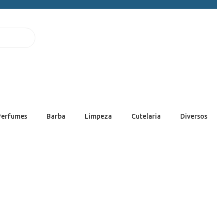
Perfumes
Barba
Limpeza
Cutelaria
Diversos