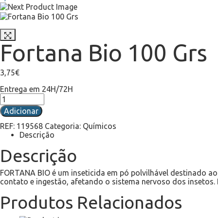
Fortana Bio 100 Grs
3,75
€
Entrega em 24H/72H
Adicionar
REF:
119568
Categoria:
Químicos
Descrição
Descrição
FORTANA BIO é um inseticida em pó polvilhável destinado ao 
contato e ingestão, afetando o sistema nervoso dos insetos. 
Produtos Relacionados