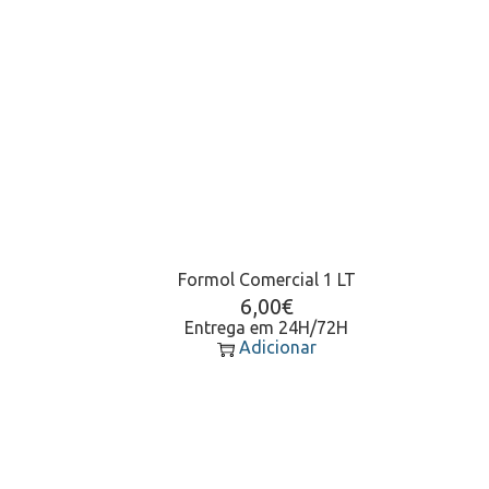
Formol Comercial 1 LT
6,00
€
Entrega em 24H/72H
Adicionar