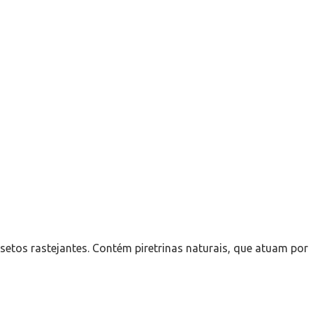
etos rastejantes. Contém piretrinas naturais, que atuam por