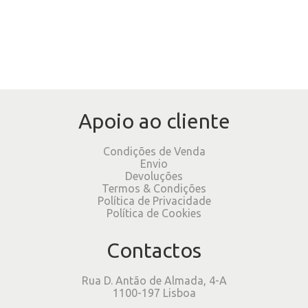
Apoio ao cliente
Condições de Venda
Envio
Devoluções
Termos & Condições
Política de Privacidade
Política de Cookies
Contactos
Rua D. Antão de Almada, 4-A
1100-197 Lisboa