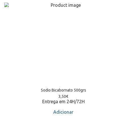
Sodio Bicabornato 500grs
3,50
€
Entrega em 24H/72H
Adicionar