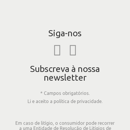
Siga-nos
Subscreva à nossa
newsletter
* Campos obrigatórios.
Li e aceito a
política de privacidade
.
Em caso de litígio, o consumidor pode recorrer
a uma Entidade de Resolução de Litígios de