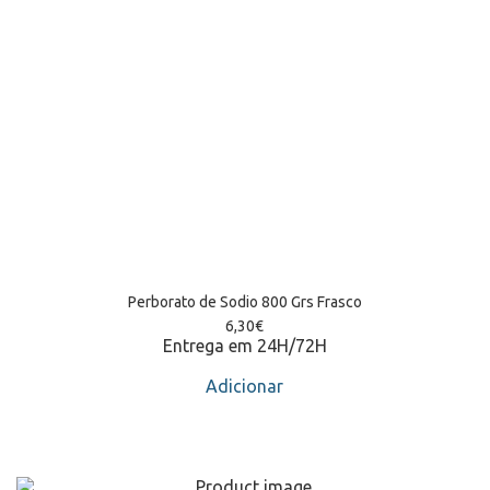
Perborato de Sodio 800 Grs Frasco
6,30
€
Entrega em 24H/72H
Adicionar