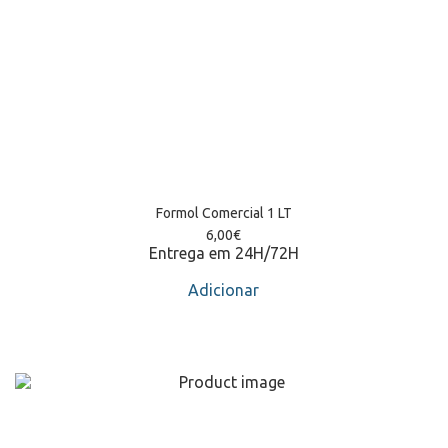
Formol Comercial 1 LT
6,00
€
Entrega em 24H/72H
Adicionar