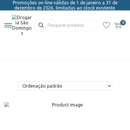
Promoções on-line válidas de 1 de janeiro a 31 de
dezembro de 2026, limitadas ao stock existente.
0