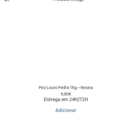
Pez Louro Pedra 1Kg – Resina
9,00
€
Entrega em 24H/72H
Adicionar