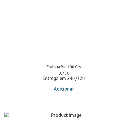
Fortana Bio 100 Grs
3,75
€
Entrega em 24H/72H
Adicionar