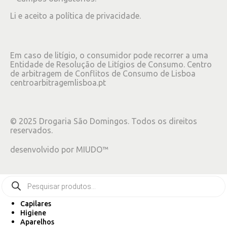
Li e aceito a
política de privacidade
.
Em caso de litígio, o consumidor pode recorrer a uma
Entidade de Resolução de Litígios de Consumo. Centro
de arbitragem de Conflitos de Consumo de Lisboa
centroarbitragemlisboa.pt
©
2025
Drogaria São Domingos. Todos os direitos
reservados.
desenvolvido por
MIUDO™
Capilares
Higiene
Aparelhos