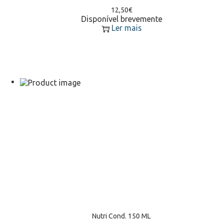
12,50
€
Disponível brevemente
Ler mais
Nutri Cond. 150 ML