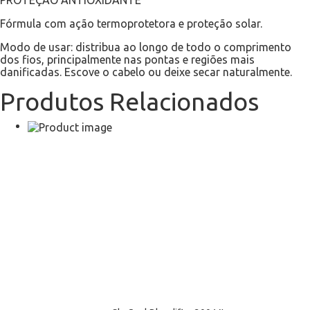
Fórmula com ação termoprotetora e proteção solar.
Modo de usar: distribua ao longo de todo o comprimento
dos fios, principalmente nas pontas e regiões mais
danificadas. Escove o cabelo ou deixe secar naturalmente.
Produtos Relacionados