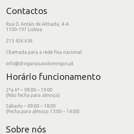
Contactos
Rua D. Antão de Almada, 4-A
1100-197 Lisboa
213 426 636
Chamada para a rede fixa nacional
info@drogariasaodomingos.pt
Horário funcionamento
2ªa 6ª – 09:00 – 19:00
(Não fecha para almoço)
Sábado – 09:00 – 18:00
(Fecha para almoço 13:00 – 14:00)
Sobre nós