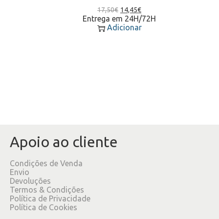
17,50
€
14,45
€
Entrega em 24H/72H
Adicionar
Apoio ao cliente
Condições de Venda
Envio
Devoluções
Termos & Condições
Política de Privacidade
Política de Cookies