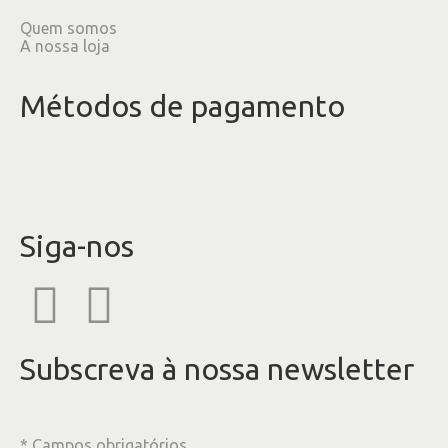
Quem somos
A nossa loja
Métodos de pagamento
Siga-nos
Subscreva à nossa newsletter
* Campos obrigatórios.