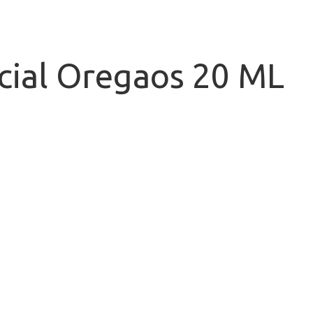
cial Oregaos 20 ML