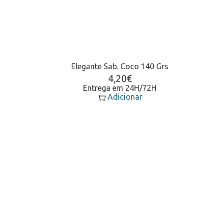
Elegante Sab. Coco 140 Grs
4,20
€
Entrega em 24H/72H
Adicionar