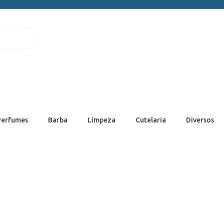
Perfumes
Barba
Limpeza
Cutelaria
Diversos