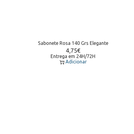
Sabonete Rosa 140 Grs Elegante
4,75
€
Entrega em 24H/72H
Adicionar