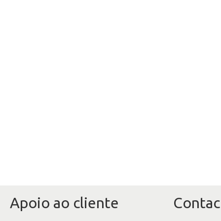
Apoio ao cliente
Contac