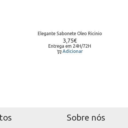
Elegante Sabonete Oleo Ricinio
3,75
€
Entrega em 24H/72H
Adicionar
tos
Sobre nós