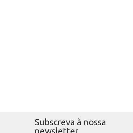
Subscreva à nossa
newsletter