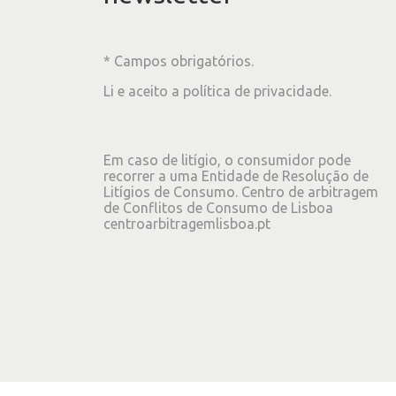
* Campos obrigatórios.
Li e aceito a
política de privacidade
.
Em caso de litígio, o consumidor pode
recorrer a uma Entidade de Resolução de
Litígios de Consumo. Centro de arbitragem
de Conflitos de Consumo de Lisboa
centroarbitragemlisboa.pt