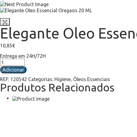
Elegante Oleo Essen
10,85
€
Entrega em 24H/72H
Adicionar
REF:
120542
Categorias:
Higiene
,
Óleos Essenciais
Produtos Relacionados