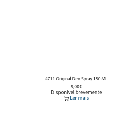
4711 Original Deo Spray 150 ML
9,00
€
Disponível brevemente
Ler mais