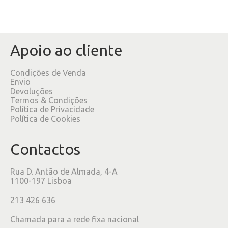
Apoio ao cliente
Condições de Venda
Envio
Devoluções
Termos & Condições
Política de Privacidade
Política de Cookies
Contactos
Rua D. Antão de Almada, 4-A
1100-197 Lisboa
213 426 636
Chamada para a rede fixa nacional