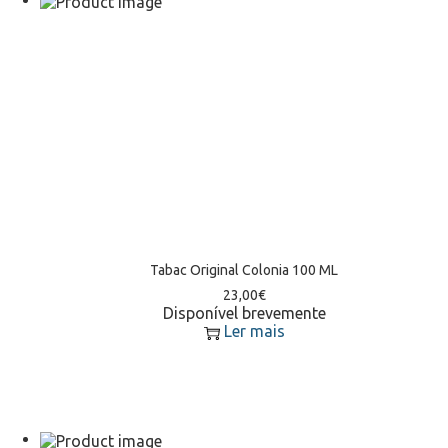
Tabac Original Colonia 100 ML
23,00
€
Disponível brevemente
Ler mais