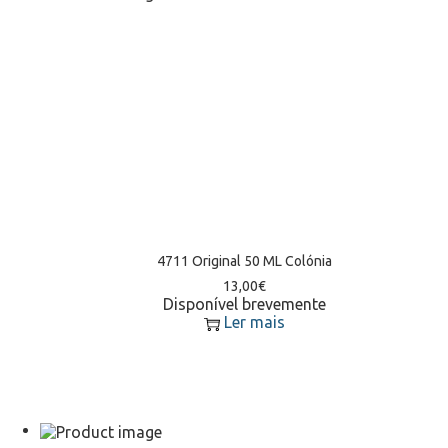
4711 Original 50 ML Colónia
13,00
€
Disponível brevemente
Ler mais