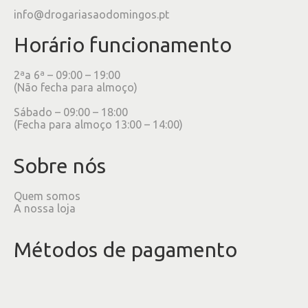
info@drogariasaodomingos.pt
Horário funcionamento
2ªa 6ª – 09:00 – 19:00
(Não fecha para almoço)
Sábado – 09:00 – 18:00
(Fecha para almoço 13:00 – 14:00)
Sobre nós
Quem somos
A nossa loja
Métodos de pagamento