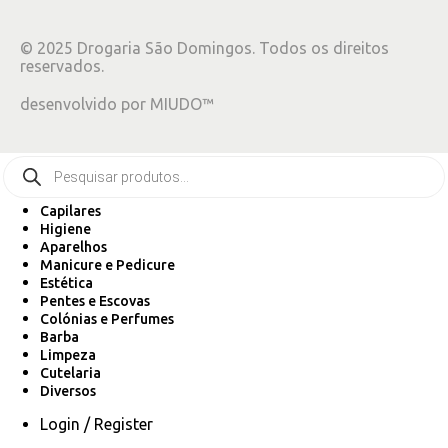
©
2025
Drogaria São Domingos. Todos os direitos
reservados.
desenvolvido por
MIUDO™
Capilares
Higiene
Aparelhos
Manicure e Pedicure
Estética
Pentes e Escovas
Colónias e Perfumes
Barba
Limpeza
Cutelaria
Diversos
Login / Register