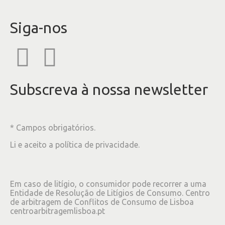
Siga-nos
Subscreva à nossa newsletter
* Campos obrigatórios.
Li e aceito a
política de privacidade
.
Em caso de litígio, o consumidor pode recorrer a uma
Entidade de Resolução de Litígios de Consumo. Centro
de arbitragem de Conflitos de Consumo de Lisboa
centroarbitragemlisboa.pt