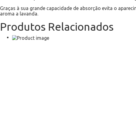
Graças à sua grande capacidade de absorção evita o aparec
aroma a lavanda.
Produtos Relacionados