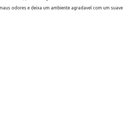
s maus odores e deixa um ambiente agradavel com um suave