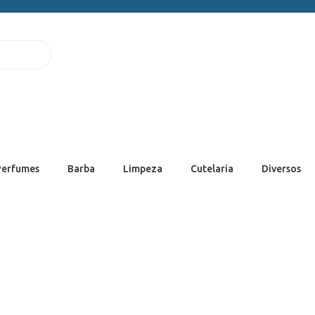
Perfumes
Barba
Limpeza
Cutelaria
Diversos