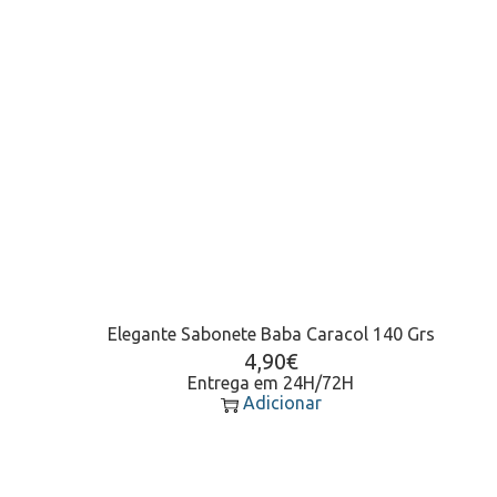
Elegante Sabonete Baba Caracol 140 Grs
4,90
€
Entrega em 24H/72H
Adicionar