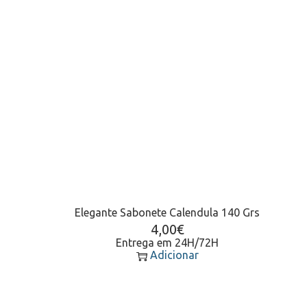
Elegante Sabonete Calendula 140 Grs
4,00
€
Entrega em 24H/72H
Adicionar