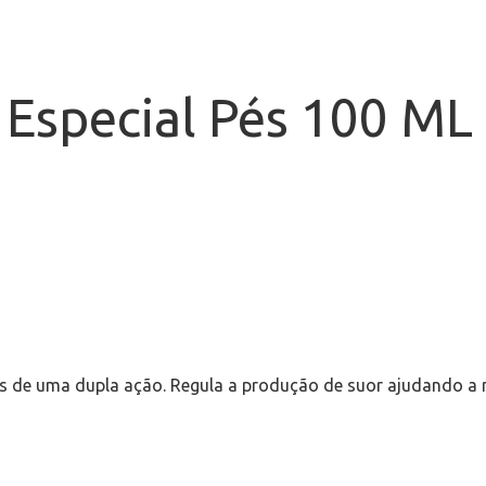
 Especial Pés 100 ML
és de uma dupla ação. Regula a produção de suor ajudando a m