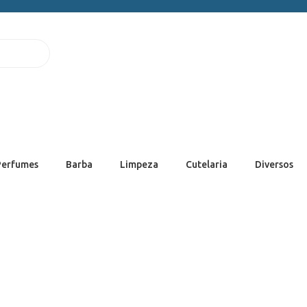
Perfumes
Barba
Limpeza
Cutelaria
Diversos