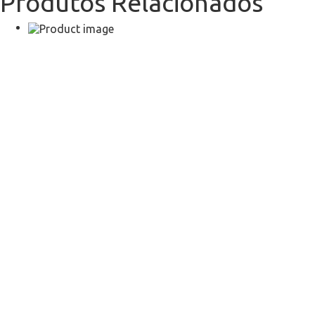
Produtos Relacionados