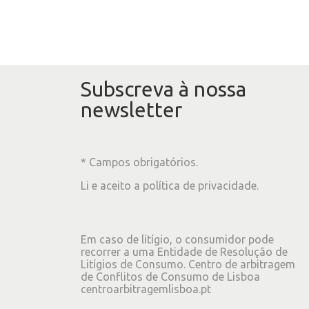
Subscreva à nossa
newsletter
* Campos obrigatórios.
Li e aceito a
política de privacidade
.
Em caso de litígio, o consumidor pode
recorrer a uma Entidade de Resolução de
Litígios de Consumo. Centro de arbitragem
de Conflitos de Consumo de Lisboa
centroarbitragemlisboa.pt