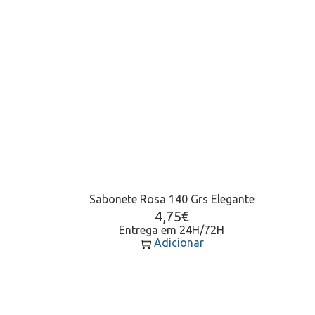
Sabonete Rosa 140 Grs Elegante
4,75
€
Entrega em 24H/72H
Adicionar