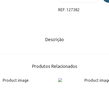
REF:
127382
Descrição
Produtos Relacionados