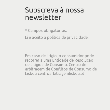
Subscreva à nossa
newsletter
* Campos obrigatórios.
Li e aceito a
política de privacidade
.
Em caso de litígio, o consumidor pode
recorrer a uma Entidade de Resolução
de Litígios de Consumo. Centro de
arbitragem de Conflitos de Consumo de
Lisboa
centroarbitragemlisboa.pt