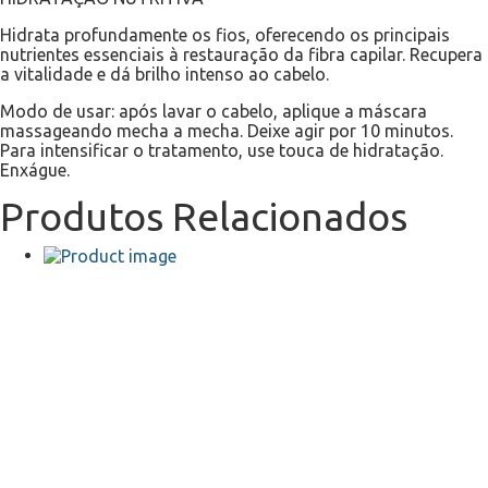
Hidrata profundamente os fios, oferecendo os principais
nutrientes essenciais à restauração da fibra capilar. Recupera
a vitalidade e dá brilho intenso ao cabelo.
Modo de usar: após lavar o cabelo, aplique a máscara
massageando mecha a mecha. Deixe agir por 10 minutos.
Para intensificar o tratamento, use touca de hidratação.
Enxágue.
Produtos Relacionados