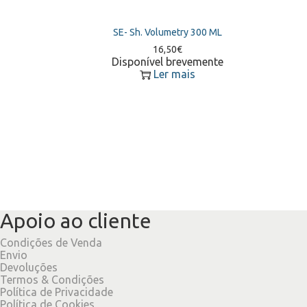
SE- Sh. Volumetry 300 ML
16,50
€
Disponível brevemente
Ler mais
Apoio ao cliente
Condições de Venda
Envio
Devoluções
Termos & Condições
Política de Privacidade
Política de Cookies