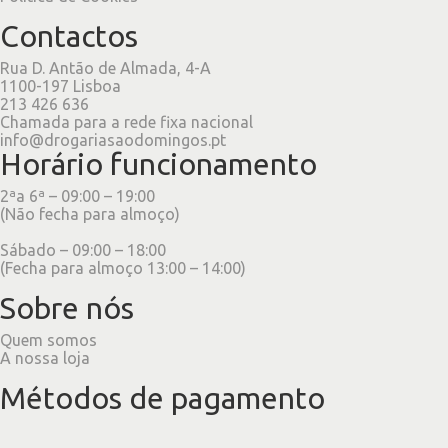
Contactos
Rua D. Antão de Almada, 4-A
1100-197 Lisboa
213 426 636
Chamada para a rede fixa nacional
info@drogariasaodomingos.pt
Horário funcionamento
2ªa 6ª – 09:00 – 19:00
(Não fecha para almoço)
Sábado – 09:00 – 18:00
(Fecha para almoço 13:00 – 14:00)
Sobre nós
Quem somos
A nossa loja
Métodos de pagamento