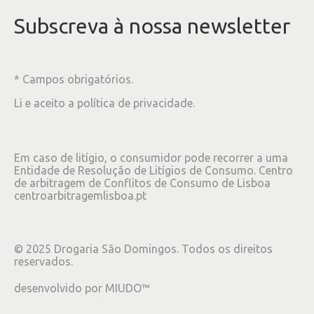
Subscreva à nossa newsletter
* Campos obrigatórios.
Li e aceito a
política de privacidade
.
Em caso de litígio, o consumidor pode recorrer a uma
Entidade de Resolução de Litígios de Consumo. Centro
de arbitragem de Conflitos de Consumo de Lisboa
centroarbitragemlisboa.pt
©
2025
Drogaria São Domingos. Todos os direitos
reservados.
desenvolvido por
MIUDO™