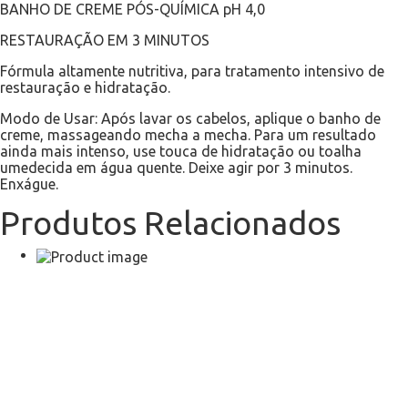
BANHO DE CREME PÓS-QUÍMICA pH 4,0
RESTAURAÇÃO EM 3 MINUTOS
Fórmula altamente nutritiva, para tratamento intensivo de
restauração e hidratação.
Modo de Usar: Após lavar os cabelos, aplique o banho de
creme, massageando mecha a mecha. Para um resultado
ainda mais intenso, use touca de hidratação ou toalha
umedecida em água quente. Deixe agir por 3 minutos.
Enxágue.
Produtos Relacionados