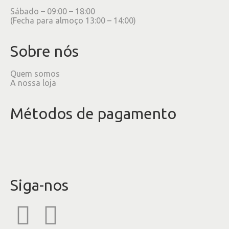
Sábado – 09:00 – 18:00
(Fecha para almoço 13:00 – 14:00)
Sobre nós
Quem somos
A nossa loja
Métodos de pagamento
Siga-nos