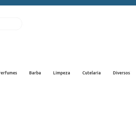
Perfumes
Barba
Limpeza
Cutelaria
Diversos