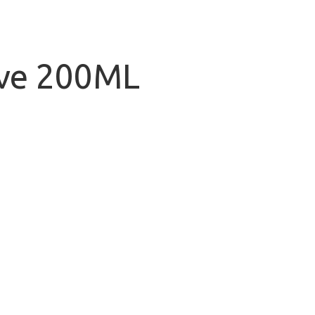
ave 200ML