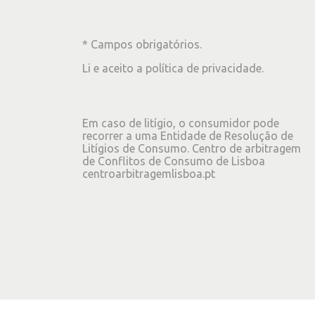
* Campos obrigatórios.
Li e aceito a
política de privacidade
.
Em caso de litígio, o consumidor pode
recorrer a uma Entidade de Resolução de
Litígios de Consumo. Centro de arbitragem
de Conflitos de Consumo de Lisboa
centroarbitragemlisboa.pt