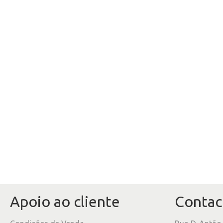
Apoio ao cliente
Contac