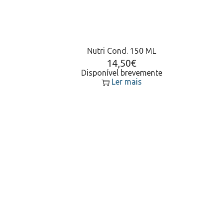
Nutri Cond. 150 ML
14,50
€
Disponível brevemente
Ler mais