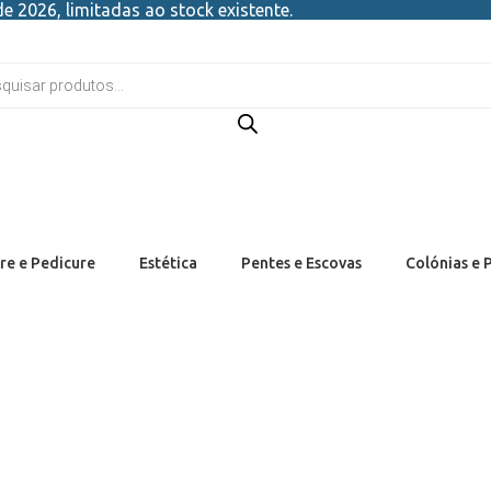
e 2026, limitadas ao stock existente.
re e Pedicure
Estética
Pentes e Escovas
Colónias e 