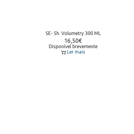
SE- Sh. Volumetry 300 ML
16,50
€
Disponível brevemente
Ler mais