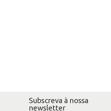
Subscreva à nossa
newsletter