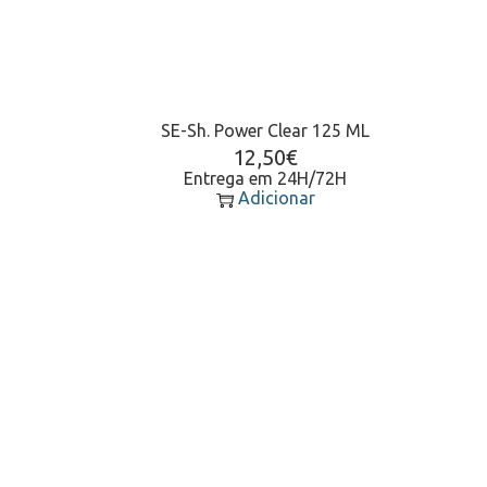
SE-Sh. Power Clear 125 ML
12,50
€
Entrega em 24H/72H
Adicionar