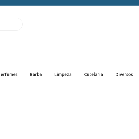
Perfumes
Barba
Limpeza
Cutelaria
Diversos