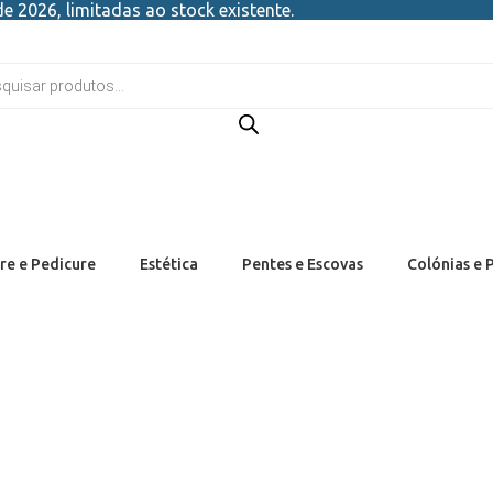
e 2026, limitadas ao stock existente.
re e Pedicure
Estética
Pentes e Escovas
Colónias e 