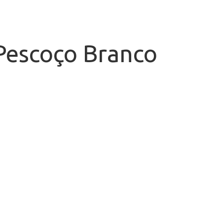
 Pescoço Branco