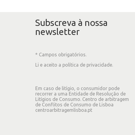
Subscreva à nossa
newsletter
* Campos obrigatórios.
Li e aceito a
política de privacidade
.
Em caso de litígio, o consumidor pode
recorrer a uma Entidade de Resolução de
Litígios de Consumo. Centro de arbitragem
de Conflitos de Consumo de Lisboa
centroarbitragemlisboa.pt