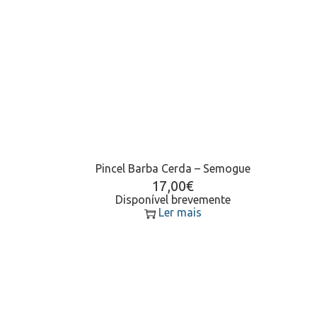
Pincel Barba Cerda – Semogue
17,00
€
Disponível brevemente
Ler mais