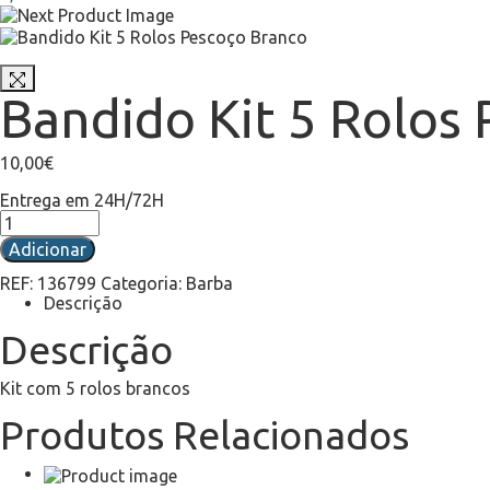
Bandido Kit 5 Rolos
10,00
€
Entrega em 24H/72H
Adicionar
REF:
136799
Categoria:
Barba
Descrição
Descrição
Kit com 5 rolos brancos
Produtos Relacionados