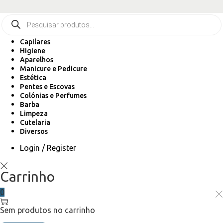
Capilares
Higiene
Aparelhos
Manicure e Pedicure
Estética
Pentes e Escovas
Colónias e Perfumes
Barba
Limpeza
Cutelaria
Diversos
Login / Register
Carrinho
0
Sem produtos no carrinho