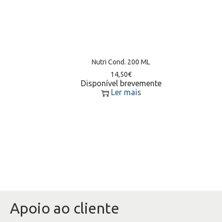
Nutri Cond. 200 ML
14,50
€
Disponível brevemente
Ler mais
Apoio ao cliente