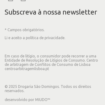
Subscreva à nossa newsletter
* Campos obrigatórios.
Li e aceito a
política de privacidade
.
Em caso de litígio, o consumidor pode recorrer a uma
Entidade de Resolução de Litígios de Consumo. Centro
de arbitragem de Conflitos de Consumo de Lisboa
centroarbitragemlisboa.pt
©
2025
Drogaria São Domingos. Todos os direitos
reservados.
desenvolvido por
MIUDO™