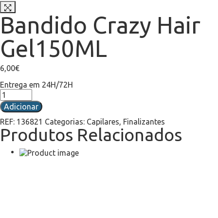
Bandido Crazy Hair
Gel150ML
6,00
€
Entrega em 24H/72H
Adicionar
REF:
136821
Categorias:
Capilares
,
Finalizantes
Produtos Relacionados