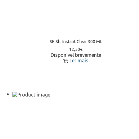
SE Sh. Instant Clear 300 ML
12,50
€
Disponível brevemente
Ler mais