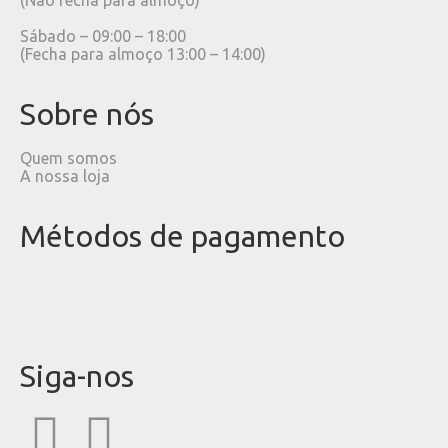
Sábado – 09:00 – 18:00
(Fecha para almoço 13:00 – 14:00)
Sobre nós
Quem somos
A nossa loja
Métodos de pagamento
Siga-nos