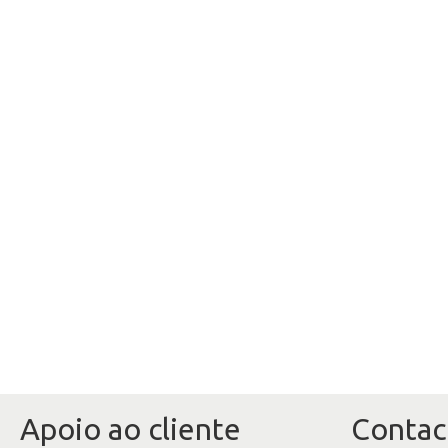
Apoio ao cliente
Contac