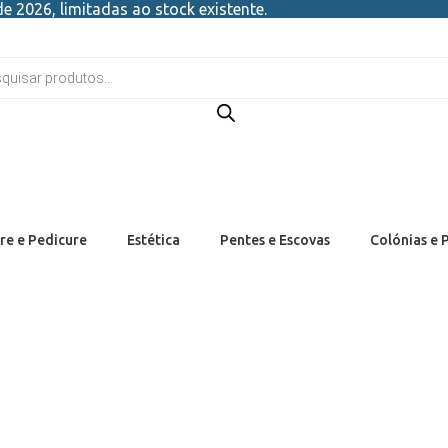
e 2026, limitadas ao stock existente.
re e Pedicure
Estética
Pentes e Escovas
Colónias e 