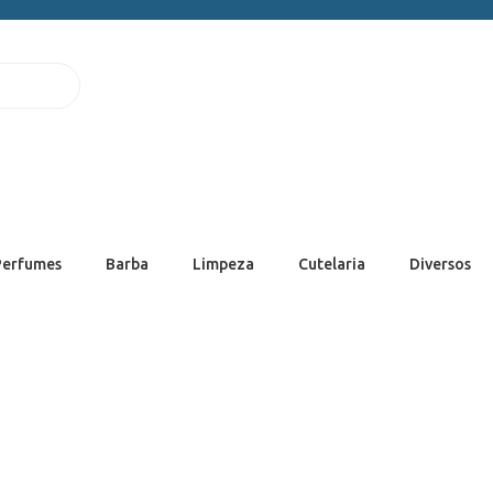
Perfumes
Barba
Limpeza
Cutelaria
Diversos