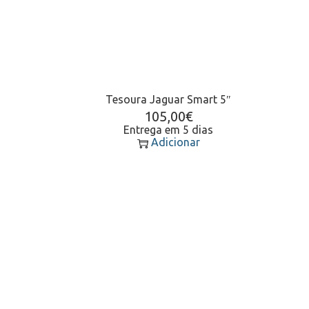
Tesoura Jaguar Smart 5″
105,00
€
Entrega em 5 dias
Adicionar