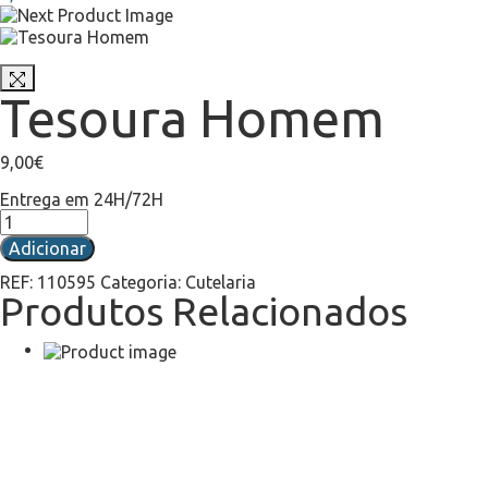
Tesoura Homem
9,00
€
Entrega em 24H/72H
Adicionar
REF:
110595
Categoria:
Cutelaria
Produtos Relacionados