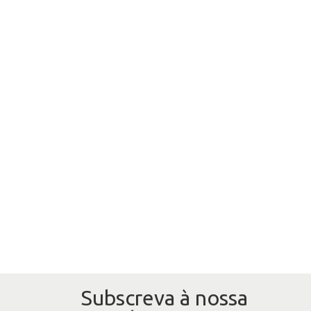
Subscreva à nossa