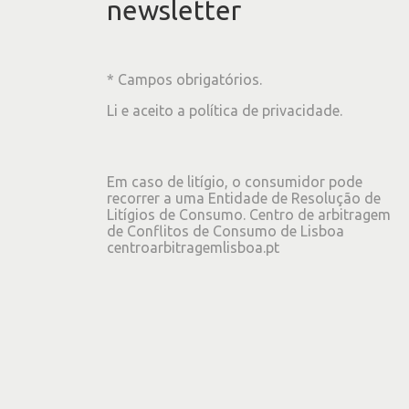
newsletter
* Campos obrigatórios.
Li e aceito a
política de privacidade
.
Em caso de litígio, o consumidor pode
recorrer a uma Entidade de Resolução de
Litígios de Consumo. Centro de arbitragem
de Conflitos de Consumo de Lisboa
centroarbitragemlisboa.pt