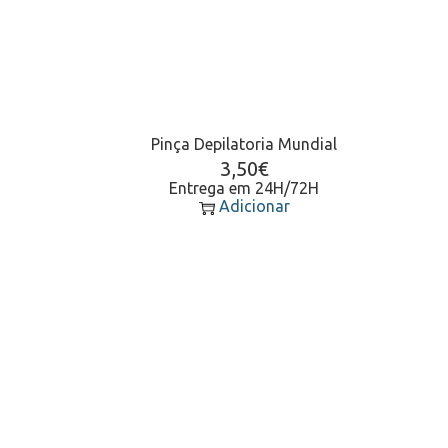
Pinça Depilatoria Mundial
3,50
€
Entrega em 24H/72H
Adicionar