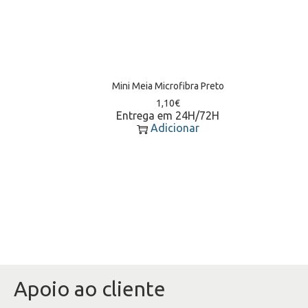
Mini Meia Microfibra Preto
1,10
€
Entrega em 24H/72H
Adicionar
Apoio ao cliente