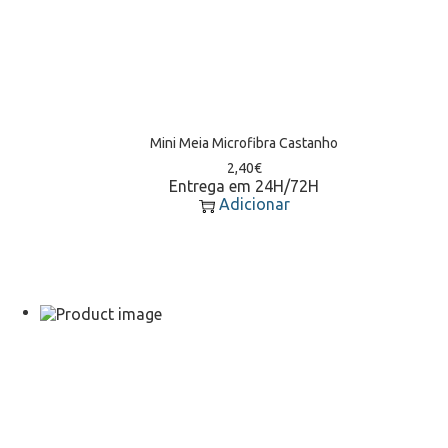
Mini Meia Microfibra Castanho
2,40
€
Entrega em 24H/72H
Adicionar