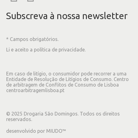
Subscreva à nossa newsletter
* Campos obrigatórios.
Li e aceito a
política de privacidade
.
Em caso de litígio, o consumidor pode recorrer a uma
Entidade de Resolução de Litígios de Consumo. Centro
de arbitragem de Conflitos de Consumo de Lisboa
centroarbitragemlisboa.pt
©
2025
Drogaria São Domingos. Todos os direitos
reservados.
desenvolvido por
MIUDO™