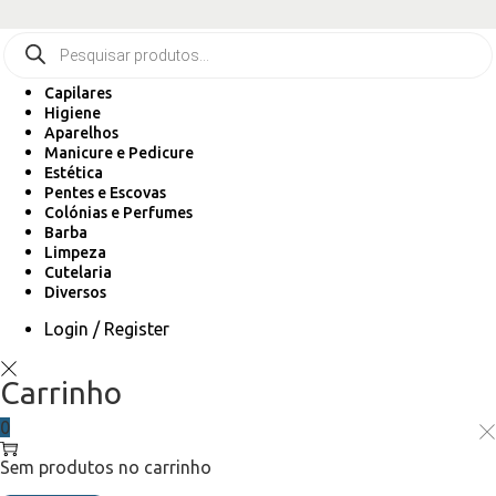
Capilares
Higiene
Aparelhos
Manicure e Pedicure
Estética
Pentes e Escovas
Colónias e Perfumes
Barba
Limpeza
Cutelaria
Diversos
Login / Register
Carrinho
0
Sem produtos no carrinho