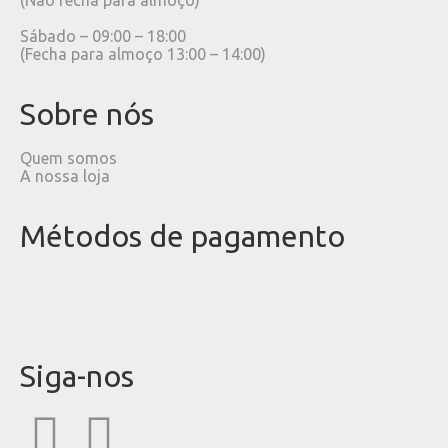
Sábado – 09:00 – 18:00
(Fecha para almoço 13:00 – 14:00)
Sobre nós
Quem somos
A nossa loja
Métodos de pagamento
Siga-nos