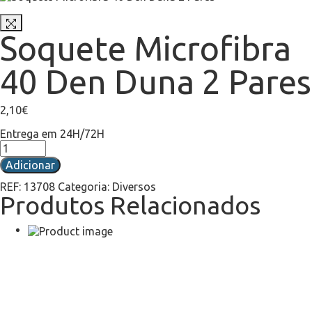
Soquete Microfibra
40 Den Duna 2 Pares
2,10
€
Entrega em 24H/72H
Adicionar
REF:
13708
Categoria:
Diversos
Produtos Relacionados