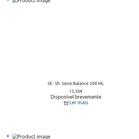
SE- Sh. Sensi Balance 300 ML
13,50
€
Disponível brevemente
Ler mais