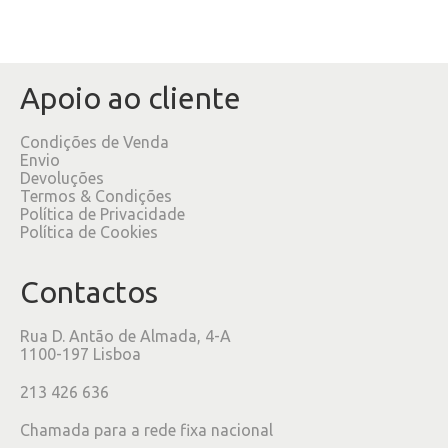
Apoio ao cliente
Condições de Venda
Envio
Devoluções
Termos & Condições
Política de Privacidade
Política de Cookies
Contactos
Rua D. Antão de Almada, 4-A
1100-197 Lisboa
213 426 636
Chamada para a rede fixa nacional