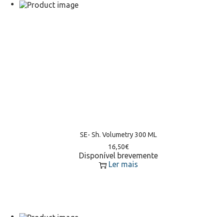
SE- Sh. Volumetry 300 ML
16,50
€
Disponível brevemente
Ler mais