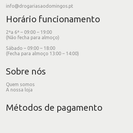
info@drogariasaodomingos.pt
Horário funcionamento
2ªa 6ª – 09:00 – 19:00
(Não fecha para almoço)
Sábado – 09:00 – 18:00
(Fecha para almoço 13:00 – 14:00)
Sobre nós
Quem somos
A nossa loja
Métodos de pagamento