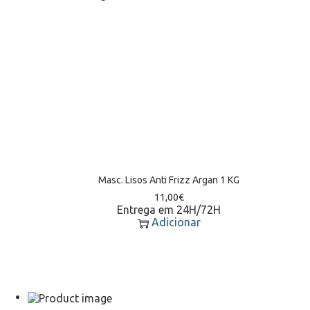
Masc. Lisos Anti Frizz Argan 1 KG
11,00
€
Entrega em 24H/72H
Adicionar