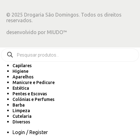
©
2025
Drogaria São Domingos. Todos os direitos
reservados.
desenvolvido por
MIUDO™
Capilares
Higiene
Aparelhos
Manicure e Pedicure
Estética
Pentes e Escovas
Colónias e Perfumes
Barba
Limpeza
Cutelaria
Diversos
Login / Register