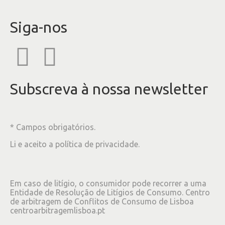
Siga-nos
Subscreva à nossa newsletter
* Campos obrigatórios.
Li e aceito a
política de privacidade
.
Em caso de litígio, o consumidor pode recorrer a uma
Entidade de Resolução de Litígios de Consumo. Centro
de arbitragem de Conflitos de Consumo de Lisboa
centroarbitragemlisboa.pt