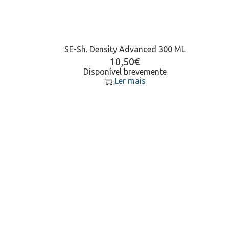
SE-Sh. Density Advanced 300 ML
10,50
€
Disponível brevemente
Ler mais