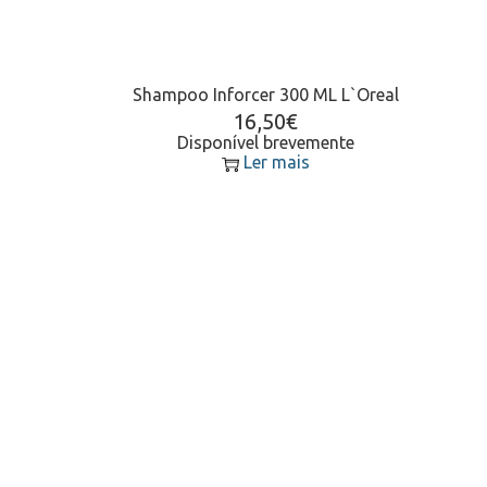
Shampoo Inforcer 300 ML L`Oreal
16,50
€
Disponível brevemente
Ler mais