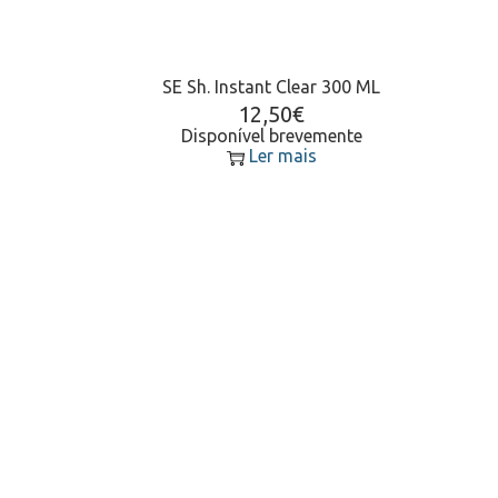
SE Sh. Instant Clear 300 ML
12,50
€
Disponível brevemente
Ler mais