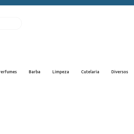
Perfumes
Barba
Limpeza
Cutelaria
Diversos