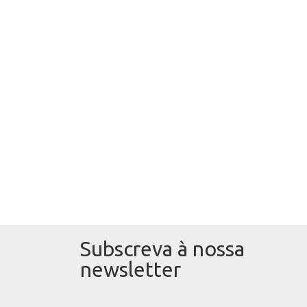
Subscreva à nossa
newsletter