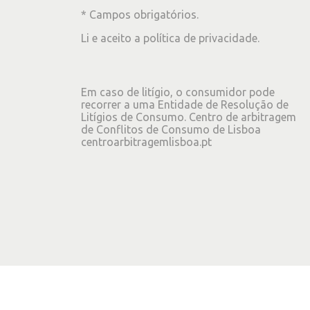
* Campos obrigatórios.
Li e aceito a
política de privacidade
.
Em caso de litígio, o consumidor pode
recorrer a uma Entidade de Resolução de
Litígios de Consumo. Centro de arbitragem
de Conflitos de Consumo de Lisboa
centroarbitragemlisboa.pt